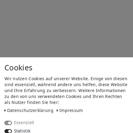
Cookies
Wir nutzen Cookies auf unserer Website. Einige von diesen
sind essenziell, während andere uns helfen, diese Website
und Ihre Erfahrung zu verbessern. Weitere Informationen
zu den von uns verwendeten Cookies und Ihren Rechten
als Nutzer finden Sie hier:
Daten­schutz­erklärung
Impressum
Essenziell
Statistik