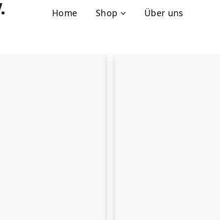
Home
Shop
Über uns