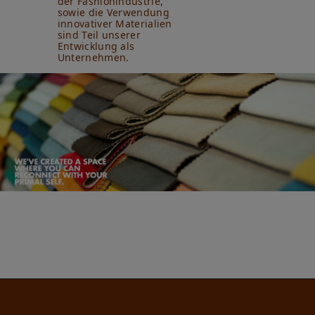
der Fashionindustrie,
sowie die Verwendung
innovativer Materialien
sind Teil unserer
Entwicklung als
Unternehmen.