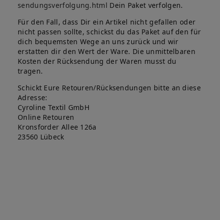
sendungsverfolgung.html
Dein Paket verfolgen.
Für den Fall, dass Dir ein Artikel nicht gefallen oder
nicht passen sollte, schickst du das Paket auf den für
dich bequemsten Wege an uns zurück und wir
erstatten dir den Wert der Ware. Die unmittelbaren
Kosten der Rücksendung der Waren musst du
tragen.
Schickt Eure Retouren/Rücksendungen bitte an diese
Adresse:
Cyroline Textil GmbH
Online Retouren
Kronsforder Allee 126a
23560 Lübeck