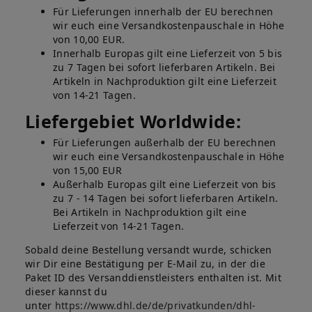
Für Lieferungen innerhalb der EU berechnen
wir euch eine Versandkostenpauschale in Höhe
von 10,00 EUR.
Innerhalb Europas gilt eine Lieferzeit von 5 bis
zu 7 Tagen bei sofort lieferbaren Artikeln. Bei
Artikeln in Nachproduktion gilt eine Lieferzeit
von 14-21 Tagen.
Liefergebiet Worldwide:
Für Lieferungen außerhalb der EU berechnen
wir euch eine Versandkostenpauschale in Höhe
von 15,00 EUR
Außerhalb Europas gilt eine Lieferzeit von bis
zu 7 - 14 Tagen bei sofort lieferbaren Artikeln.
Bei Artikeln in Nachproduktion gilt eine
Lieferzeit von 14-21 Tagen.
Sobald deine Bestellung versandt wurde, schicken
wir Dir eine Bestätigung per E-Mail zu, in der die
Paket ID des Versanddienstleisters enthalten ist. Mit
dieser kannst du
unter
https://www.dhl.de/de/privatkunden/dhl-