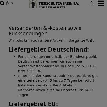
0
Versandarten & -kosten sowie
Rücksendungen
Wir schicken euch unsere Artikel in die ganze Welt.
Liefergebiet Deutschland:
Für Lieferungen innerhalb der Bundesrepublik
Deutschland berechnen wir euch eine
Versandkostenpauschale in Höhe von 5,90 EUR
bzw. 4,90 EUR.
Innerhalb der Bundesrepublik Deutschland gilt
eine Lieferzeit von 5 bis zu 7 Tagen bei sofort
lieferbaren Artikeln. Bei Artikeln in
Nachproduktion gilt eine Lieferzeit von 14-21
Tagen.
Liefergebiet EU: