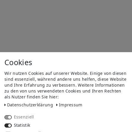
Cookies
Wir nutzen Cookies auf unserer Website. Einige von diesen
sind essenziell, während andere uns helfen, diese Website
und Ihre Erfahrung zu verbessern. Weitere Informationen
zu den von uns verwendeten Cookies und Ihren Rechten
als Nutzer finden Sie hier:
Daten­schutz­erklärung
Impressum
Essenziell
Statistik