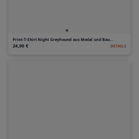
Print-T-Shirt Night Greyhound aus Modal und Baumwolle
24,90 €
DETAILS