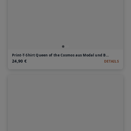
Print-T-Shirt Queen of the Cosmos aus Modal und Baumwolle
24,90 €
DETAILS