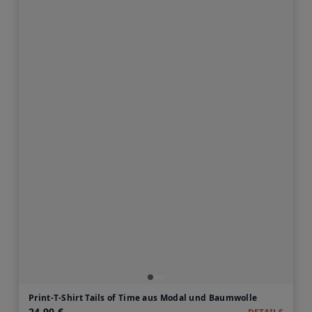
Print-T-Shirt Tails of Time aus Modal und Baumwolle
24,90 €