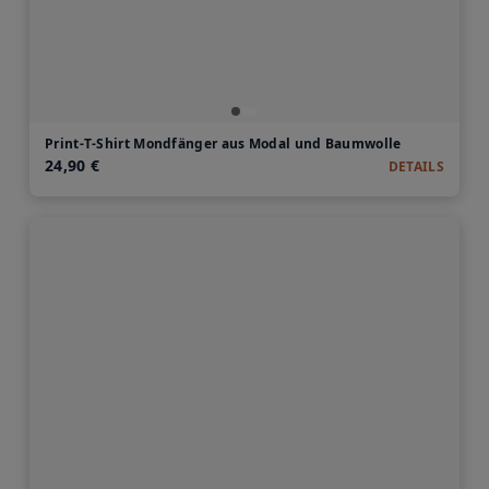
Print-T-Shirt Mondfänger aus Modal und Baumwolle
24,90 €
DETAILS