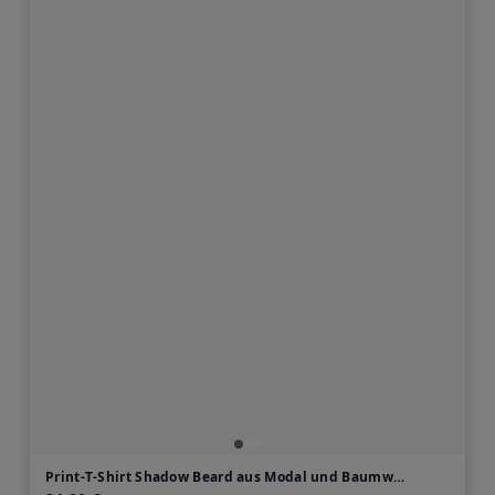
Print-T-Shirt Shadow Beard aus Modal und Baumwolle