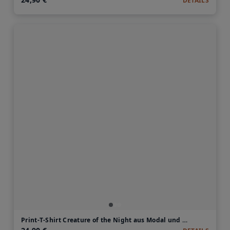
DETAILS
Print-T-Shirt Creature of the Night aus Modal und Baumwolle