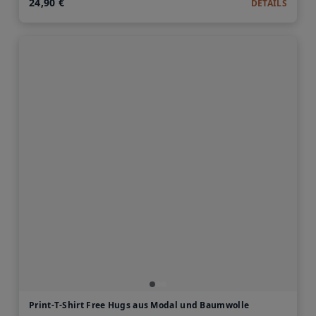
24,90 €
DETAILS
Print-T-Shirt Free Hugs aus Modal und Baumwolle