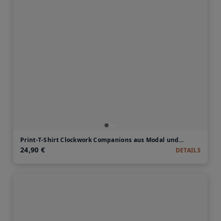
Print-T-Shirt Clockwork Companions aus Modal und Baumwolle
24,90 €
DETAILS