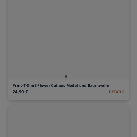
Print-T-Shirt Flower Cat aus Modal und Baumwolle
24,90 €
DETAILS