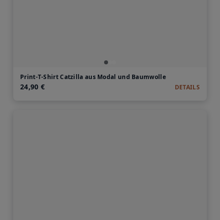
Print-T-Shirt Catzilla aus Modal und Baumwolle
24,90 €
DETAILS