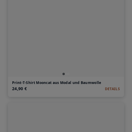
Print-T-Shirt Mooncat aus Modal und Baumwolle
24,90 €
DETAILS