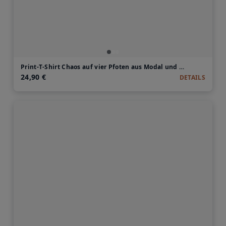
Print-T-Shirt Chaos auf vier Pfoten aus Modal und Baumwolle
24,90 €
DETAILS