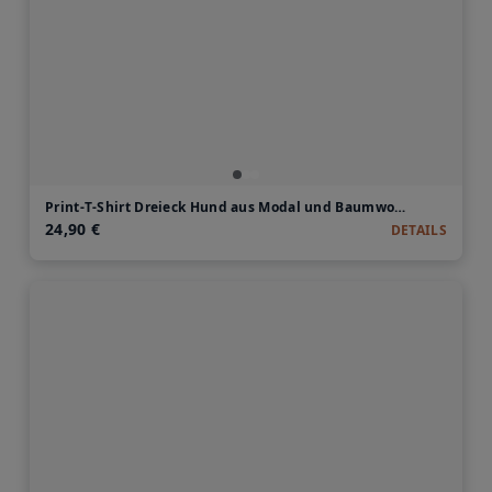
Print-T-Shirt Dreieck Hund aus Modal und Baumwolle
24,90 €
DETAILS