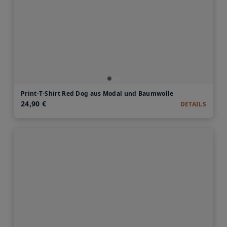
Print-T-Shirt Red Dog aus Modal und Baumwolle
24,90 €
DETAILS