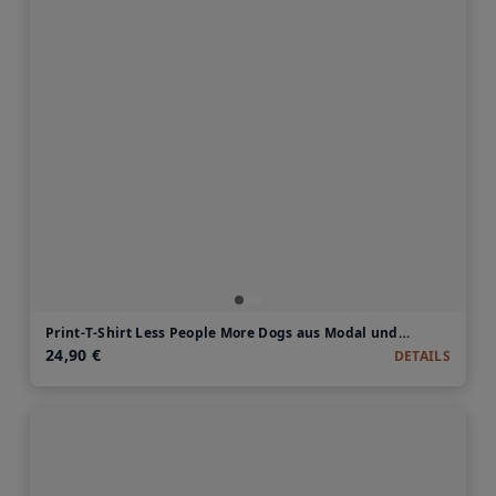
Print-T-Shirt Less People More Dogs aus Modal und Baumwolle
24,90 €
DETAILS