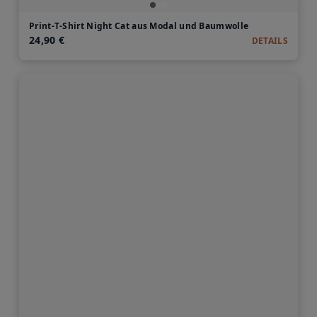
Print-T-Shirt Night Cat aus Modal und Baumwolle
24,90 €
DETAILS