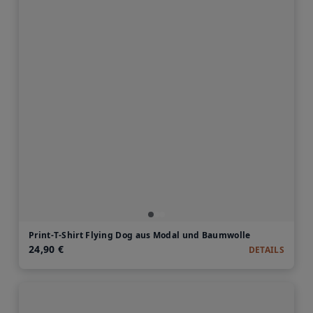
Print-T-Shirt Flying Dog aus Modal und Baumwolle
24,90 €
DETAILS