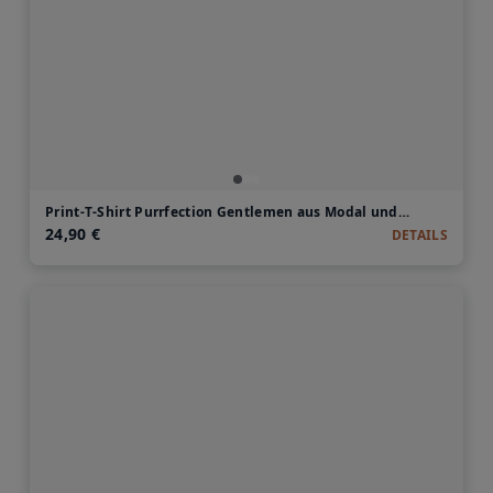
Print-T-Shirt Purrfection Gentlemen aus Modal und Baumwolle
24,90 €
DETAILS