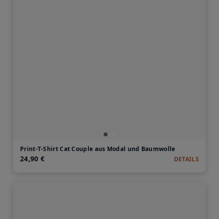
Print-T-Shirt Cat Couple aus Modal und Baumwolle
24,90 €
DETAILS