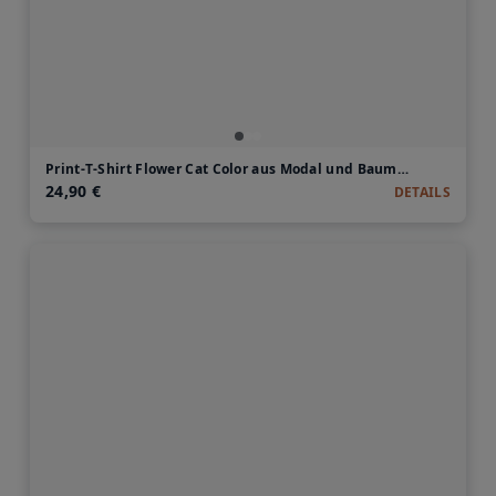
Print-T-Shirt Flower Cat Color aus Modal und Baumwolle
24,90 €
DETAILS