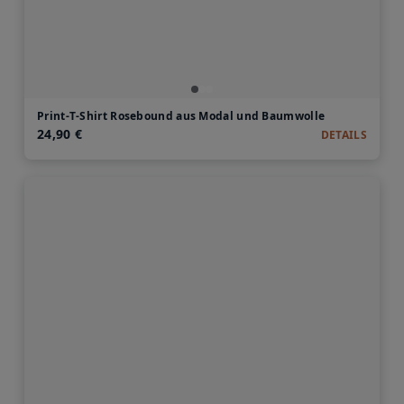
Print-T-Shirt Rosebound aus Modal und Baumwolle
24,90 €
DETAILS