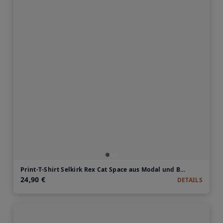
Print-T-Shirt Selkirk Rex Cat Space aus Modal und Baumwolle
24,90 €
DETAILS