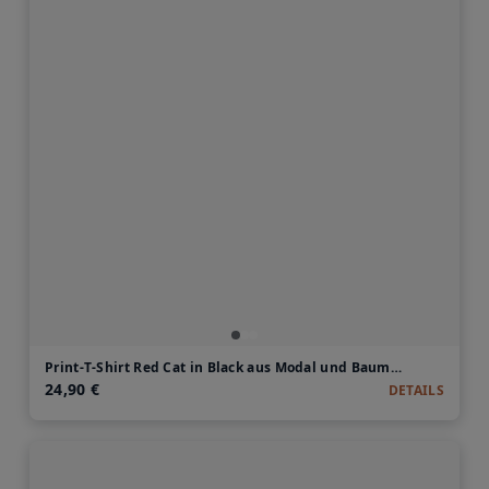
Print-T-Shirt Red Cat in Black aus Modal und Baumwolle
24,90 €
DETAILS