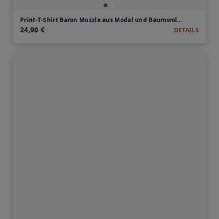
Print-T-Shirt Baron Muzzle aus Modal und Baumwolle
24,90 €
DETAILS