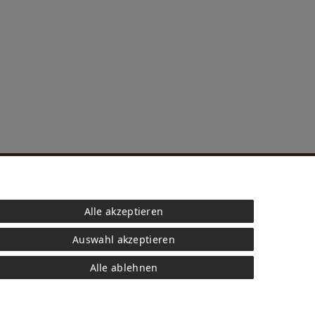
Alle akzeptieren
Auswahl akzeptieren
Alle ablehnen