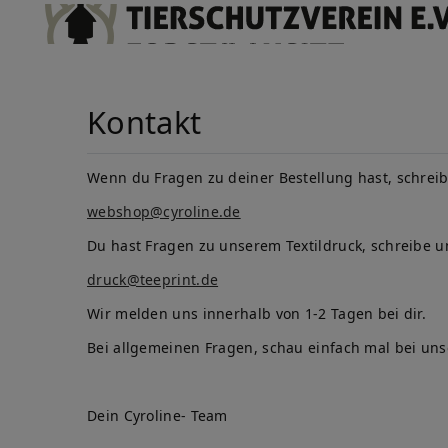
Kontakt
Wenn du Fragen zu deiner Bestellung hast, schreib
webshop@cyroline.de
Du hast Fragen zu unserem Textildruck, schreibe u
druck@teeprint.de
Wir melden uns innerhalb von 1-2 Tagen bei dir.
Bei allgemeinen Fragen, schau einfach mal bei un
Dein Cyroline- Team