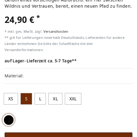
Wildnis und Vertrauen, bereit, einen neuen Pfad zu finden.
*
24,90 €
* inkl. ges. MwSt. zzgl.
Versandkosten
** gilt für Lieferungen innerhalb Deutschlands, Lieferzeiten für andere
Länder entnehmen Sie bitte der Schaltfläche mit den
Versandinformationen.
auf Lager- Lieferzeit ca. 5-7 Tage**
Material:
XS
S
L
XL
XXL