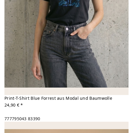
Print-T-Shirt Blue Forrest aus Modal und Baumwolle
24,90 € *
777795043
83390