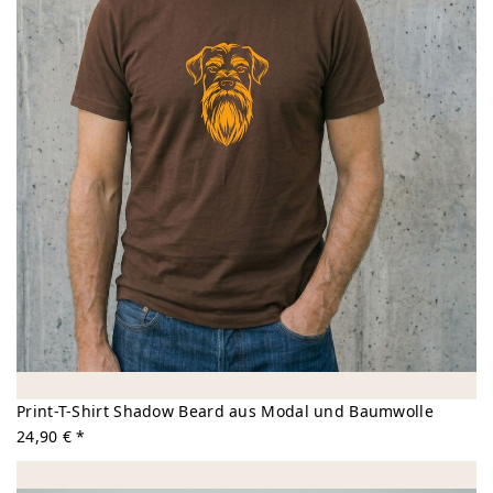
Print-T-Shirt Shadow Beard aus Modal und Baumwolle
24,90 € *