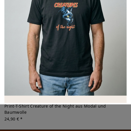
Print-T-Shirt Creature of the Night aus Modal und
Baumwolle
24,90 € *