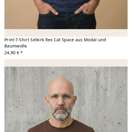
Print-T-Shirt Selkirk Rex Cat Space aus Modal und
Baumwolle
24,90 € *