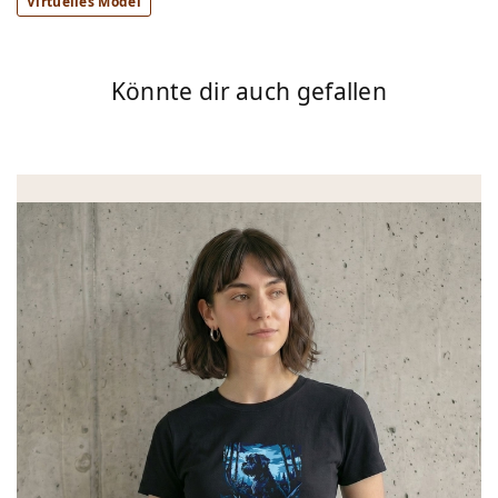
Virtuelles Model
Könnte dir auch gefallen