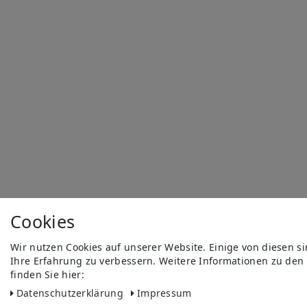
Cookies
Wir nutzen Cookies auf unserer Website. Einige von diesen s
Ihre Erfahrung zu verbessern. Weitere Informationen zu den
finden Sie hier:
Daten­schutz­erklärung
Impressum