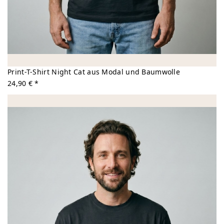
Print-T-Shirt Night Cat aus Modal und Baumwolle
24,90 € *