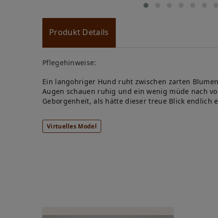
Produkt Details
Pflegehinweise:
Ein langohriger Hund ruht zwischen zarten Blumen,
Augen schauen ruhig und ein wenig müde nach vorn,
Geborgenheit, als hätte dieser treue Blick endlich
Virtuelles Model