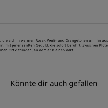
 die sich in warmen Rosa-, Weiß- und Orangetönen um ihn ausbr
 mit jener sanften Geduld, die sofort berührt. Zwischen Pfoten
 einen Ort gefunden, an dem er bleiben darf.
Könnte dir auch gefallen