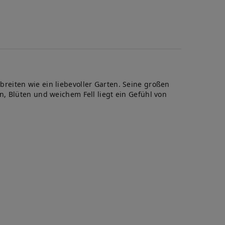
eiten wie ein liebevoller Garten. Seine großen
, Blüten und weichem Fell liegt ein Gefühl von