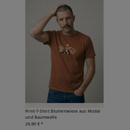
Print-T-Shirt Blumenwiese aus Modal
und Baumwolle
24,90 € *