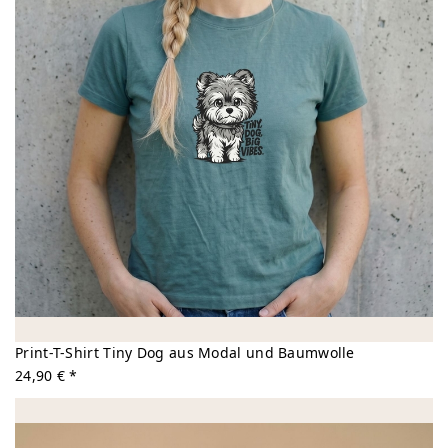
Print-T-Shirt Tiny Dog aus Modal und Baumwolle
24,90 € *