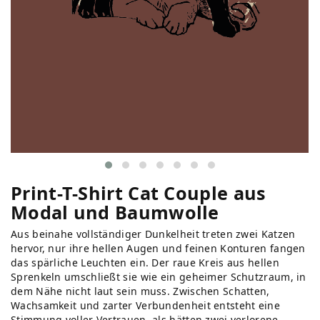
Print-T-Shirt Cat Couple aus
Modal und Baumwolle
Aus beinahe vollständiger Dunkelheit treten zwei Katzen
hervor, nur ihre hellen Augen und feinen Konturen fangen
das spärliche Leuchten ein. Der raue Kreis aus hellen
Sprenkeln umschließt sie wie ein geheimer Schutzraum, in
dem Nähe nicht laut sein muss. Zwischen Schatten,
Wachsamkeit und zarter Verbundenheit entsteht eine
Stimmung voller Vertrauen, als hätten zwei verlorene