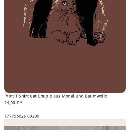
Print-T-Shirt Cat Couple aus Modal und Baumwolle
24,90 € *
777795025
83290