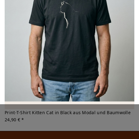
Print-T-Shirt Kitten Cat in Black aus Modal und Baumwolle
24,90 € *