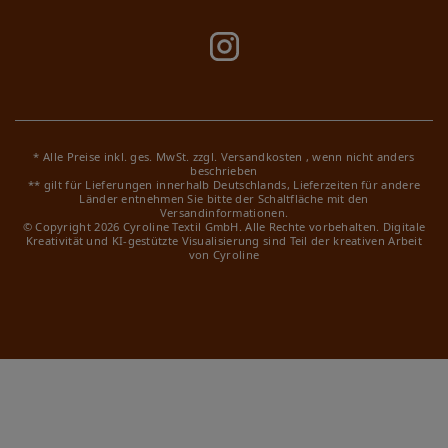
* Alle Preise inkl. ges. MwSt. zzgl.
Versandkosten
, wenn nicht anders
beschrieben
** gilt für Lieferungen innerhalb Deutschlands, Lieferzeiten für andere
Länder entnehmen Sie bitte der Schaltfläche mit den
Versandinformationen.
© Copyright 2026 Cyroline Textil GmbH. Alle Rechte vorbehalten.
Digitale
Kreativität und KI-gestützte Visualisierung sind Teil der kreativen Arbeit
von Cyroline