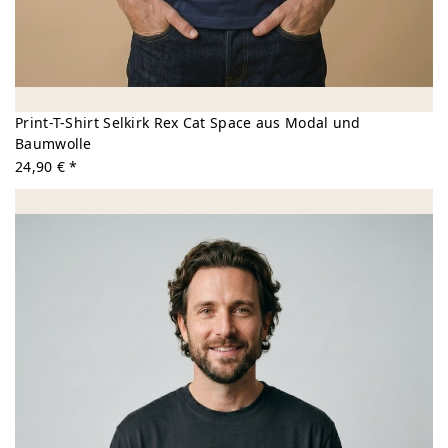
Print-T-Shirt Selkirk Rex Cat Space aus Modal und
Baumwolle
24,90 € *