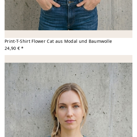
Print-T-Shirt Flower Cat aus Modal und Baumwolle
24,90 € *