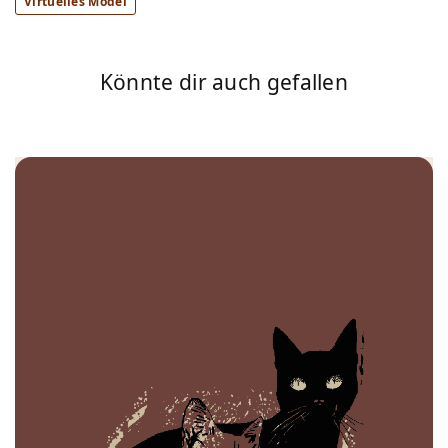
Virtuelles Model
Könnte dir auch gefallen