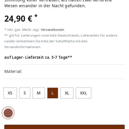
Wesen einander in der Nacht gefunden.
*
24,90 €
* inkl. ges. MwSt. zzgl.
Versandkosten
** gilt für Lieferungen innerhalb Deutschlands, Lieferzeiten für andere
Länder entnehmen Sie bitte der Schaltfläche mit den
Versandinformationen.
auf Lager- Lieferzeit ca. 5-7 Tage**
Material:
XS
S
M
L
XL
XXL