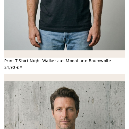
Print-T-Shirt Night Walker aus Modal und Baumwolle
24,90 € *