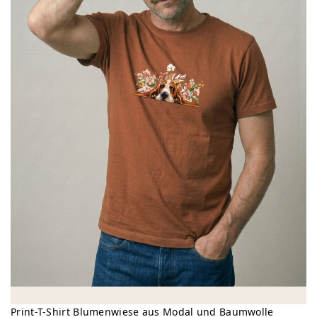
Print-T-Shirt Blumenwiese aus Modal und Baumwolle