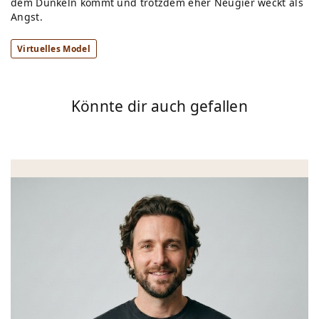
dem Dunkeln kommt und trotzdem eher Neugier weckt als
Angst.
Virtuelles Model
Könnte dir auch gefallen