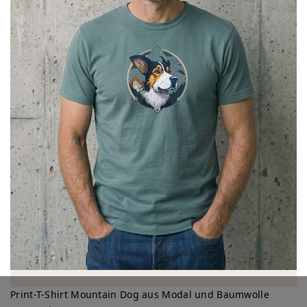
Print-T-Shirt Mountain Dog aus Modal und Baumwolle