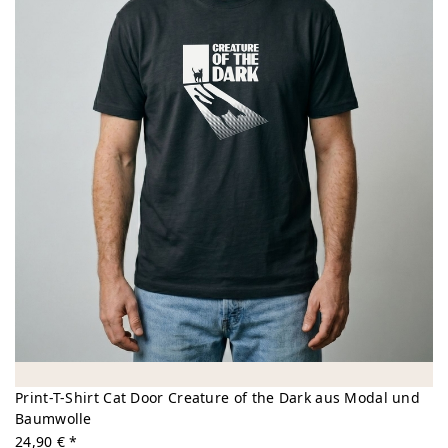
Print-T-Shirt Cat Door Creature of the Dark aus Modal und
Baumwolle
24,90 € *