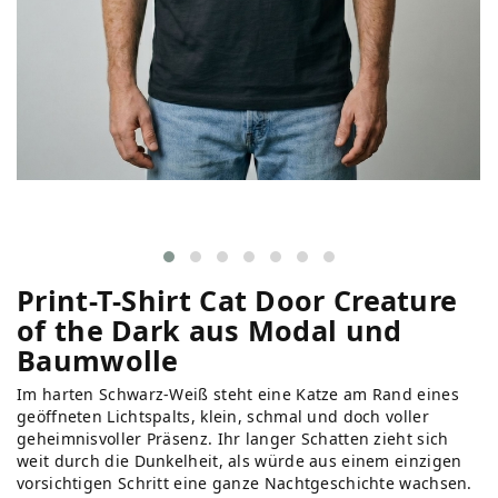
Print-T-Shirt Cat Door Creature
of the Dark aus Modal und
Baumwolle
Im harten Schwarz-Weiß steht eine Katze am Rand eines
geöffneten Lichtspalts, klein, schmal und doch voller
geheimnisvoller Präsenz. Ihr langer Schatten zieht sich
weit durch die Dunkelheit, als würde aus einem einzigen
vorsichtigen Schritt eine ganze Nachtgeschichte wachsen.