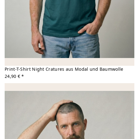
Print-T-Shirt Night Cratures aus Modal und Baumwolle
24,90 € *