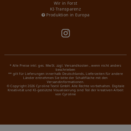
Wir in Forst
KI-Transparenz
Produktion in Europa
* Alle Preise inkl. ges. MwSt. zzgl.
Versandkosten
, wenn nicht anders
beschrieben
** gilt für Lieferungen innerhalb Deutschlands, Lieferzeiten für andere
Länder entnehmen Sie bitte der Schaltfläche mit den
Versandinformationen.
© Copyright 2026 Cyroline Textil GmbH. Alle Rechte vorbehalten.
Digitale
Kreativität und KI-gestützte Visualisierung sind Teil der kreativen Arbeit
von Cyroline