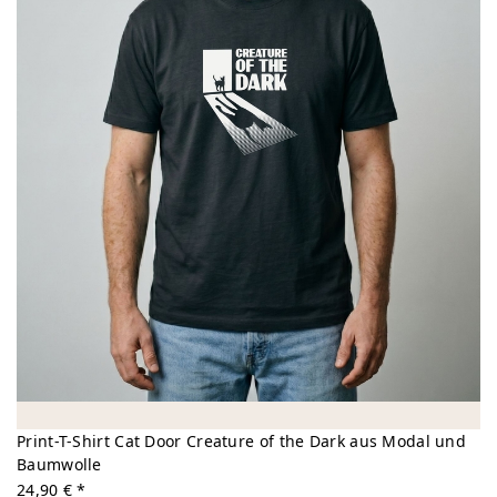
Print-T-Shirt Cat Door Creature of the Dark aus Modal und
Baumwolle
24,90 € *