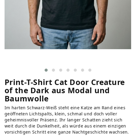
Print-T-Shirt Cat Door Creature
of the Dark aus Modal und
Baumwolle
Im harten Schwarz-Weiß steht eine Katze am Rand eines
geöffneten Lichtspalts, klein, schmal und doch voller
geheimnisvoller Präsenz. Ihr langer Schatten zieht sich
weit durch die Dunkelheit, als würde aus einem einzigen
vorsichtigen Schritt eine ganze Nachtgeschichte wachsen.