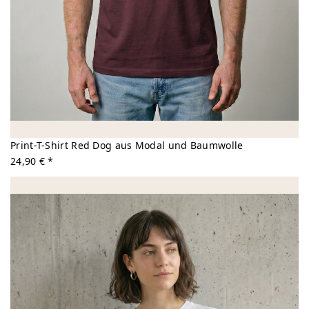
Print-T-Shirt Red Dog aus Modal und Baumwolle
24,90 € *