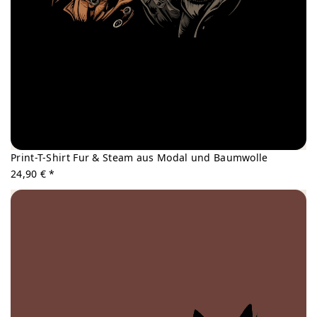
Print-T-Shirt Fur & Steam aus Modal und Baumwolle
24,90 € *