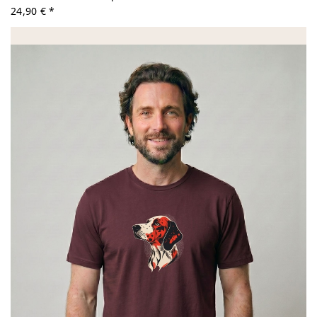
24,90 € *