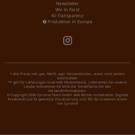
Newsletter
Wir in Forst
KI-Transparenz
Produktion in Europa
* Alle Preise inkl. ges. MwSt. zzgl.
Versandkosten
, wenn nicht anders
beschrieben
** gilt für Lieferungen innerhalb Deutschlands, Lieferzeiten für andere
Länder entnehmen Sie bitte der Schaltfläche mit den
Versandinformationen.
© Copyright 2026 Cyroline Textil GmbH. Alle Rechte vorbehalten.
Digitale
Kreativität und KI-gestützte Visualisierung sind Teil der kreativen Arbeit
von Cyroline