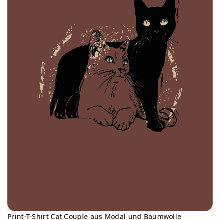
Print-T-Shirt Cat Couple aus Modal und Baumwolle