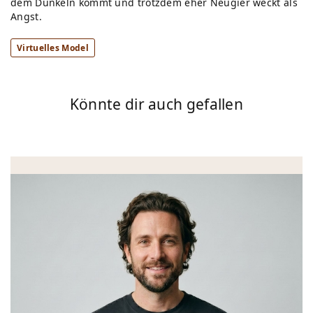
dem Dunkeln kommt und trotzdem eher Neugier weckt als
Angst.
Virtuelles Model
Könnte dir auch gefallen