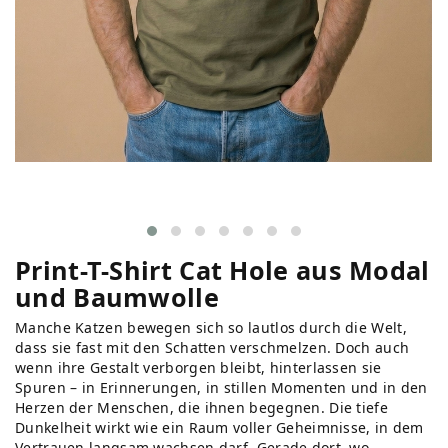
Print-T-Shirt Cat Hole aus Modal
und Baumwolle
Manche Katzen bewegen sich so lautlos durch die Welt,
dass sie fast mit den Schatten verschmelzen. Doch auch
wenn ihre Gestalt verborgen bleibt, hinterlassen sie
Spuren – in Erinnerungen, in stillen Momenten und in den
Herzen der Menschen, die ihnen begegnen. Die tiefe
Dunkelheit wirkt wie ein Raum voller Geheimnisse, in dem
Vertrauen langsam wachsen darf. Gerade dort, wo