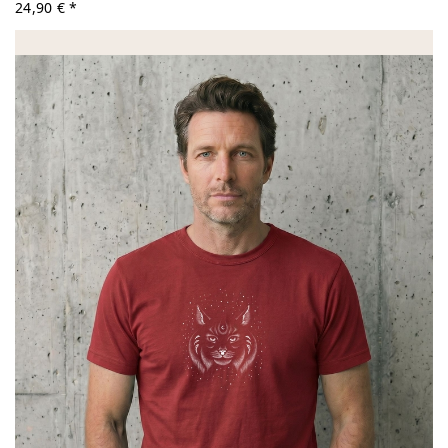
24,90 € *