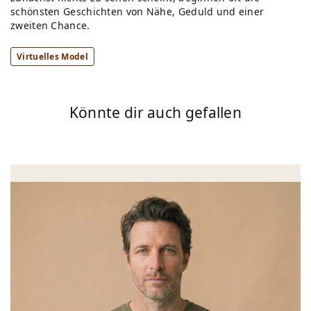
schönsten Geschichten von Nähe, Geduld und einer
zweiten Chance.
Virtuelles Model
Könnte dir auch gefallen