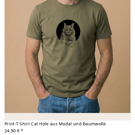
Print-T-Shirt Cat Hole aus Modal und Baumwolle
24,90 € *