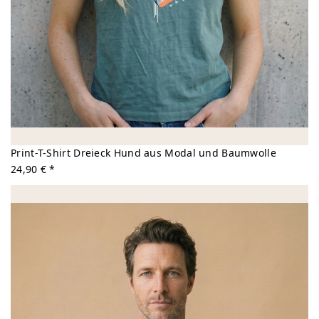
Print-T-Shirt Dreieck Hund aus Modal und Baumwolle
24,90 € *