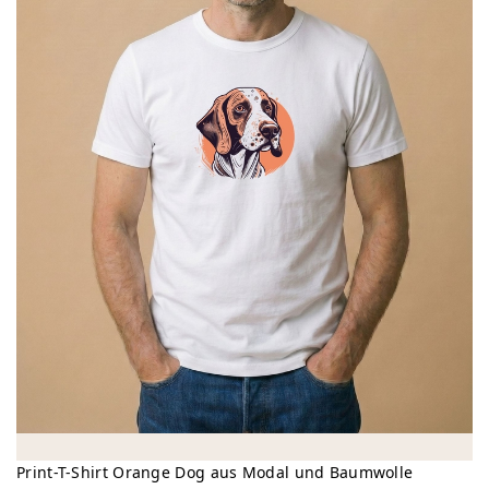
Print-T-Shirt Orange Dog aus Modal und Baumwolle