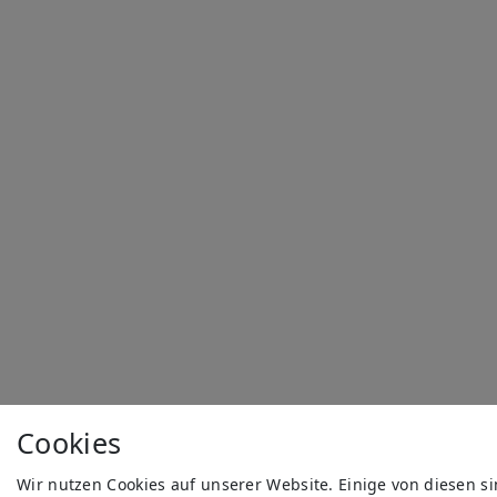
Cookies
Wir nutzen Cookies auf unserer Website. Einige von diesen s