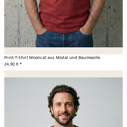
Print-T-Shirt Mooncat aus Modal und Baumwolle
24,90 € *