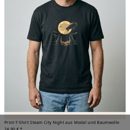
Print-T-Shirt Steam City Night aus Modal und Baumwolle
24,90 € *