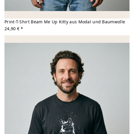
Print-T-Shirt Beam Me Up Kitty aus Modal und Baumwolle
24,90 € *