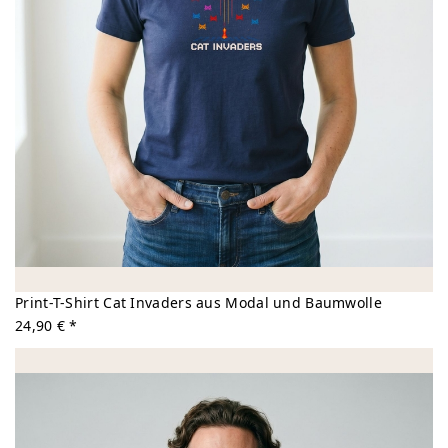
Print-T-Shirt Cat Invaders aus Modal und Baumwolle
24,90 € *