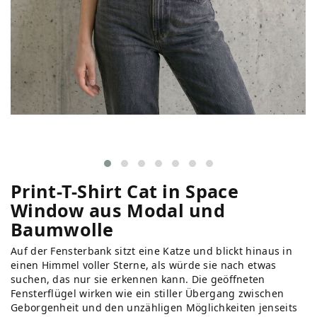
Print-T-Shirt Cat in Space
Window aus Modal und
Baumwolle
Auf der Fensterbank sitzt eine Katze und blickt hinaus in
einen Himmel voller Sterne, als würde sie nach etwas
suchen, das nur sie erkennen kann. Die geöffneten
Fensterflügel wirken wie ein stiller Übergang zwischen
Geborgenheit und den unzähligen Möglichkeiten jenseits