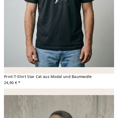
Print-T-Shirt Star Cat aus Modal und Baumwolle
24,90 € *