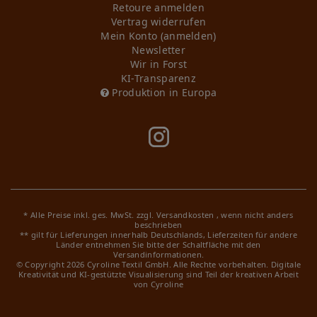
Retoure anmelden
Vertrag widerrufen
Mein Konto (anmelden)
Newsletter
Wir in Forst
KI-Transparenz
Produktion in Europa
* Alle Preise inkl. ges. MwSt. zzgl.
Versandkosten
, wenn nicht anders
beschrieben
** gilt für Lieferungen innerhalb Deutschlands, Lieferzeiten für andere
Länder entnehmen Sie bitte der Schaltfläche mit den
Versandinformationen.
© Copyright 2026 Cyroline Textil GmbH. Alle Rechte vorbehalten.
Digitale
Kreativität und KI-gestützte Visualisierung sind Teil der kreativen Arbeit
von Cyroline