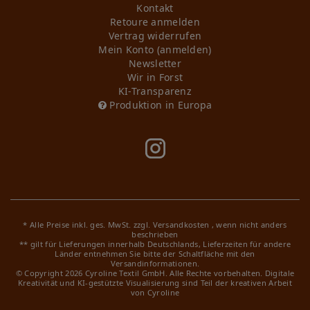
Kontakt
Retoure anmelden
Vertrag widerrufen
Mein Konto (anmelden)
Newsletter
Wir in Forst
KI-Transparenz
Produktion in Europa
* Alle Preise inkl. ges. MwSt. zzgl.
Versandkosten
, wenn nicht anders
beschrieben
** gilt für Lieferungen innerhalb Deutschlands, Lieferzeiten für andere
Länder entnehmen Sie bitte der Schaltfläche mit den
Versandinformationen.
© Copyright 2026 Cyroline Textil GmbH. Alle Rechte vorbehalten.
Digitale
Kreativität und KI-gestützte Visualisierung sind Teil der kreativen Arbeit
von Cyroline