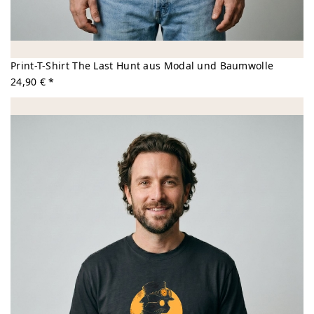
Print-T-Shirt The Last Hunt aus Modal und Baumwolle
24,90 € *