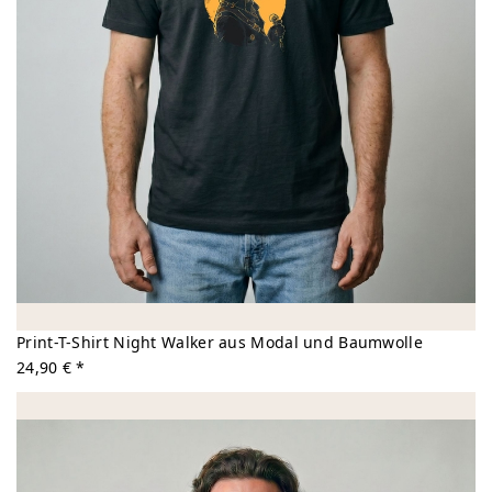
Print-T-Shirt Night Walker aus Modal und Baumwolle
24,90 € *