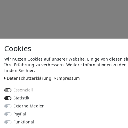
Cookies
Wir nutzen Cookies auf unserer Website. Einige von diesen s
Ihre Erfahrung zu verbessern. Weitere Informationen zu den
finden Sie hier:
Daten­schutz­erklärung
Impressum
Essenziell
Statistik
Externe Medien
PayPal
Funktional