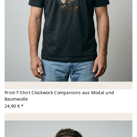
Print-T-Shirt Clockwork Companions aus Modal und
Baumwolle
24,90 € *