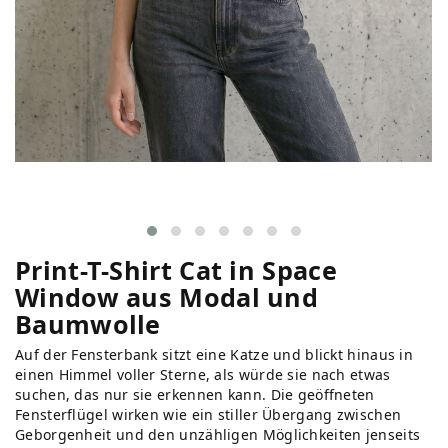
Print-T-Shirt Cat in Space
Window aus Modal und
Baumwolle
Auf der Fensterbank sitzt eine Katze und blickt hinaus in
einen Himmel voller Sterne, als würde sie nach etwas
suchen, das nur sie erkennen kann. Die geöffneten
Fensterflügel wirken wie ein stiller Übergang zwischen
Geborgenheit und den unzähligen Möglichkeiten jenseits