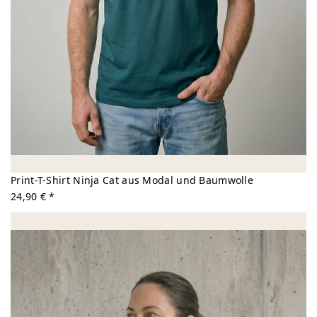
Print-T-Shirt Ninja Cat aus Modal und Baumwolle
24,90 € *