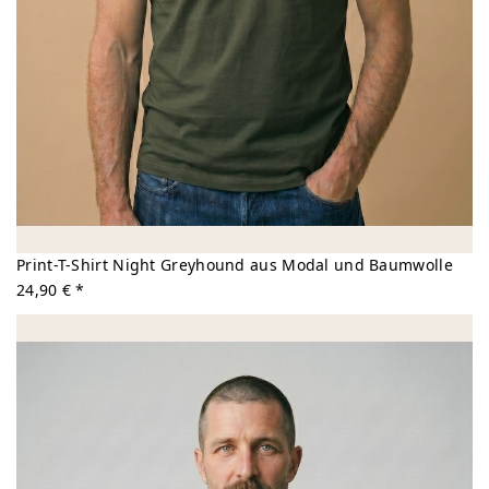
Print-T-Shirt Night Greyhound aus Modal und Baumwolle
24,90 € *