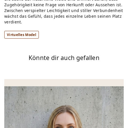
Zugehörigkeit keine Frage von Herkunft oder Aussehen ist.
Zwischen verspielter Leichtigkeit und stiller Verbundenheit
wächst das Gefühl, dass jedes einzelne Leben seinen Platz
verdient.
Virtuelles Model
Könnte dir auch gefallen