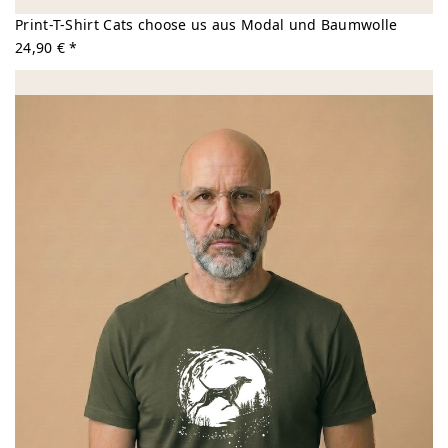
Print-T-Shirt Cats choose us aus Modal und Baumwolle
24,90 € *