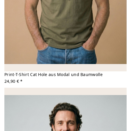
Print-T-Shirt Cat Hole aus Modal und Baumwolle
24,90 € *