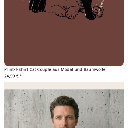
Print-T-Shirt Cat Couple aus Modal und Baumwolle
24,90 € *