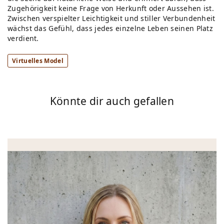
Zugehörigkeit keine Frage von Herkunft oder Aussehen ist.
Zwischen verspielter Leichtigkeit und stiller Verbundenheit
wächst das Gefühl, dass jedes einzelne Leben seinen Platz
verdient.
Virtuelles Model
Könnte dir auch gefallen