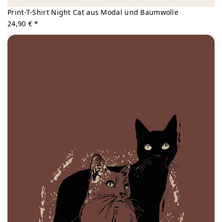
Print-T-Shirt Night Cat aus Modal und Baumwolle
24,90 € *