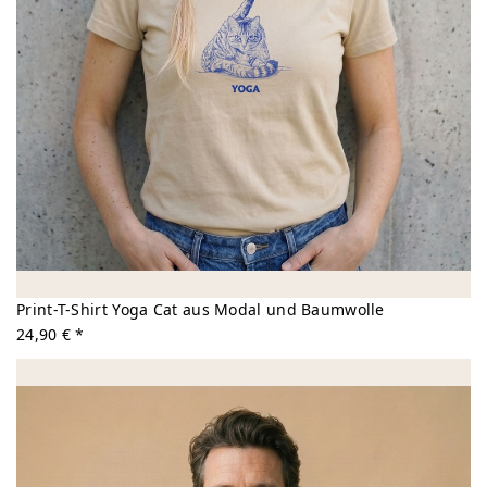
Print-T-Shirt Yoga Cat aus Modal und Baumwolle
24,90 € *