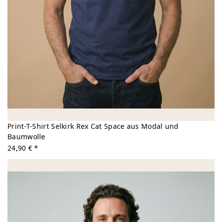
Print-T-Shirt Selkirk Rex Cat Space aus Modal und
Baumwolle
24,90 € *