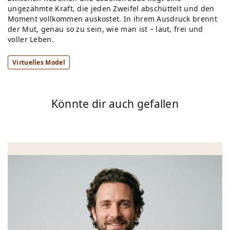
ungezähmte Kraft, die jeden Zweifel abschüttelt und den
Moment vollkommen auskostet. In ihrem Ausdruck brennt
der Mut, genau so zu sein, wie man ist – laut, frei und
voller Leben.
Virtuelles Model
Könnte dir auch gefallen