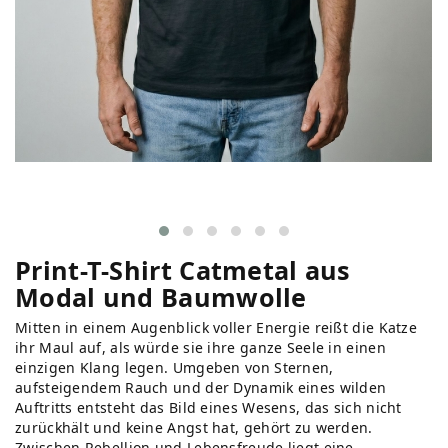
Print-T-Shirt Catmetal aus
Modal und Baumwolle
Mitten in einem Augenblick voller Energie reißt die Katze
ihr Maul auf, als würde sie ihre ganze Seele in einen
einzigen Klang legen. Umgeben von Sternen,
aufsteigendem Rauch und der Dynamik eines wilden
Auftritts entsteht das Bild eines Wesens, das sich nicht
zurückhält und keine Angst hat, gehört zu werden.
Zwischen Rebellion und Lebensfreude liegt eine