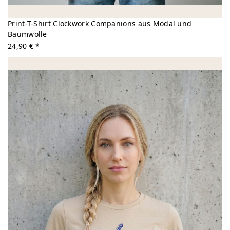
Print-T-Shirt Clockwork Companions aus Modal und
Baumwolle
24,90 € *