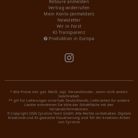
Retoure anmelden
Vertrag widerrufen
Mein Konto (anmelden)
Newsletter
Wir in Forst
KI-Transparenz
Produktion in Europa
* Alle Preise inkl. ges. MwSt. zzgl.
Versandkosten
, wenn nicht anders
beschrieben
** gilt für Lieferungen innerhalb Deutschlands, Lieferzeiten für andere
Länder entnehmen Sie bitte der Schaltfläche mit den
Versandinformationen.
© Copyright 2026 Cyroline Textil GmbH. Alle Rechte vorbehalten.
Digitale
Kreativität und KI-gestützte Visualisierung sind Teil der kreativen Arbeit
von Cyroline