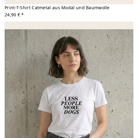
Print-T-Shirt Catmetal aus Modal und Baumwolle
24,90 € *