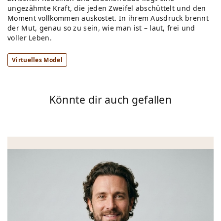
ungezähmte Kraft, die jeden Zweifel abschüttelt und den
Moment vollkommen auskostet. In ihrem Ausdruck brennt
der Mut, genau so zu sein, wie man ist – laut, frei und
voller Leben.
Virtuelles Model
Könnte dir auch gefallen