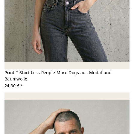
Print-T-Shirt Less People More Dogs aus Modal und
Baumwolle
24,90 € *