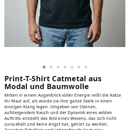
Print-T-Shirt Catmetal aus
Modal und Baumwolle
Mitten in einem Augenblick voller Energie reißt die Katze
ihr Maul auf, als würde sie ihre ganze Seele in einen
einzigen Klang legen. Umgeben von Sternen,
aufsteigendem Rauch und der Dynamik eines wilden
Auftritts entsteht das Bild eines Wesens, das sich nicht
zurückhält und keine Angst hat, gehört zu werden.
Zwischen Rebellion und Lebensfreude liegt eine