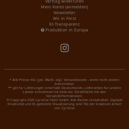
Vertrag widerrufen
Mein Konto (anmelden)
Newsletter
Wir in Forst
KI-Transparenz
Produktion in Europa
* Alle Preise inkl. ges. MwSt. zzgl.
Versandkosten
, wenn nicht anders
beschrieben
** gilt für Lieferungen innerhalb Deutschlands, Lieferzeiten für andere
Länder entnehmen Sie bitte der Schaltfläche mit den
Versandinformationen.
© Copyright 2026 Cyroline Textil GmbH. Alle Rechte vorbehalten.
Digitale
Kreativität und KI-gestützte Visualisierung sind Teil der kreativen Arbeit
von Cyroline