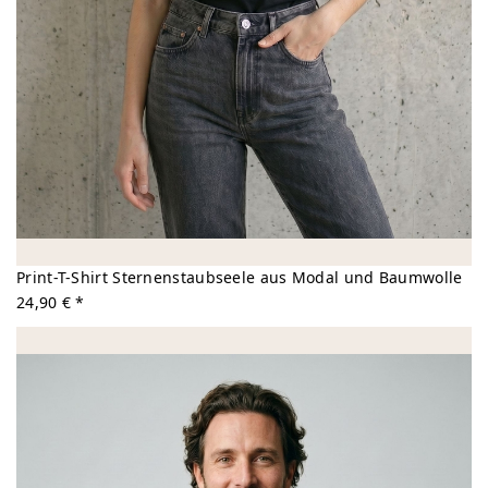
Print-T-Shirt Sternenstaubseele aus Modal und Baumwolle
24,90 € *