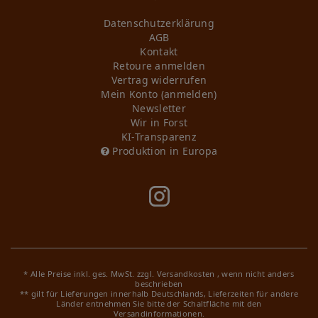
Daten­schutz­erklärung
AGB
Kontakt
Retoure anmelden
Vertrag widerrufen
Mein Konto (anmelden)
Newsletter
Wir in Forst
KI-Transparenz
Produktion in Europa
* Alle Preise inkl. ges. MwSt. zzgl.
Versandkosten
, wenn nicht anders
beschrieben
** gilt für Lieferungen innerhalb Deutschlands, Lieferzeiten für andere
Länder entnehmen Sie bitte der Schaltfläche mit den
Versandinformationen.