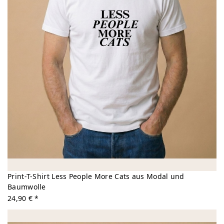
Print-T-Shirt Less People More Cats aus Modal und
Baumwolle
24,90 € *