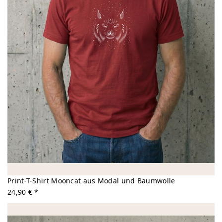
Print-T-Shirt Mooncat aus Modal und Baumwolle
24,90 € *