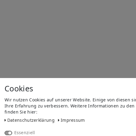
Cookies
Wir nutzen Cookies auf unserer Website. Einige von diesen s
Ihre Erfahrung zu verbessern. Weitere Informationen zu den
finden Sie hier:
Daten­schutz­erklärung
Impressum
Essenziell