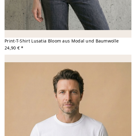
Print-T-Shirt Lusatia Bloom aus Modal und Baumwolle
24,90 € *