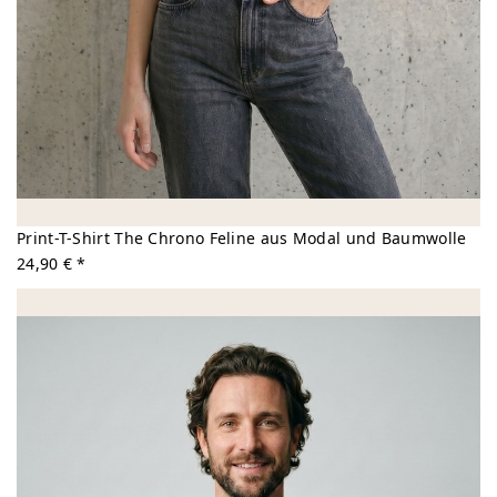
Print-T-Shirt The Chrono Feline aus Modal und Baumwolle
24,90 € *