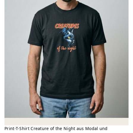
Print-T-Shirt Creature of the Night aus Modal und