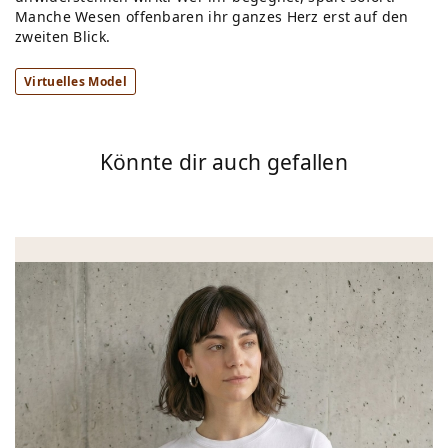
Manche Wesen offenbaren ihr ganzes Herz erst auf den
zweiten Blick.
Virtuelles Model
Könnte dir auch gefallen