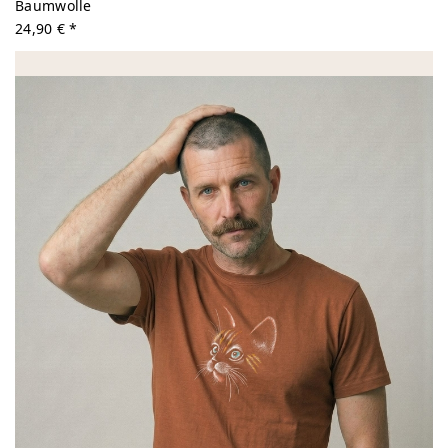
Baumwolle
24,90 € *