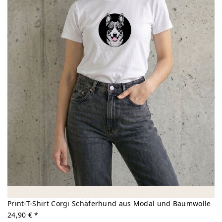
Print-T-Shirt Corgi Schäferhund aus Modal und Baumwolle
24,90 € *