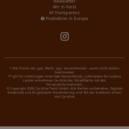
Newsletter
Wir in Forst
KI-Transparenz
Produktion in Europa
* Alle Preise inkl. ges. MwSt. zzgl.
Versandkosten
, wenn nicht anders
beschrieben
** gilt für Lieferungen innerhalb Deutschlands, Lieferzeiten für andere
Länder entnehmen Sie bitte der Schaltfläche mit den
Versandinformationen.
© Copyright 2026 Cyroline Textil GmbH. Alle Rechte vorbehalten.
Digitale
Kreativität und KI-gestützte Visualisierung sind Teil der kreativen Arbeit
von Cyroline