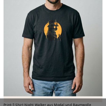
Print-T-Shirt Night Walker aus Modal und Baumwolle