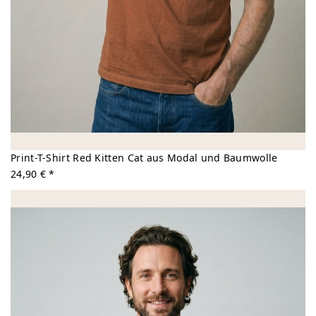
Print-T-Shirt Red Kitten Cat aus Modal und Baumwolle
24,90 € *