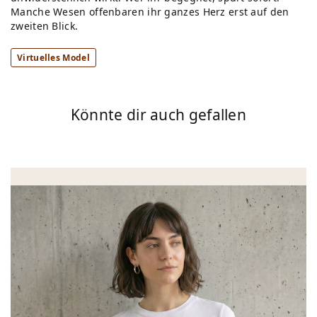
Manche Wesen offenbaren ihr ganzes Herz erst auf den
zweiten Blick.
Virtuelles Model
Könnte dir auch gefallen