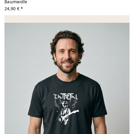
Baumwolle
24,90 € *