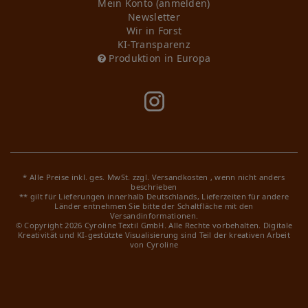
Mein Konto (anmelden)
Newsletter
Wir in Forst
KI-Transparenz
Produktion in Europa
* Alle Preise inkl. ges. MwSt. zzgl.
Versandkosten
, wenn nicht anders
beschrieben
** gilt für Lieferungen innerhalb Deutschlands, Lieferzeiten für andere
Länder entnehmen Sie bitte der Schaltfläche mit den
Versandinformationen.
© Copyright 2026 Cyroline Textil GmbH. Alle Rechte vorbehalten.
Digitale
Kreativität und KI-gestützte Visualisierung sind Teil der kreativen Arbeit
von Cyroline