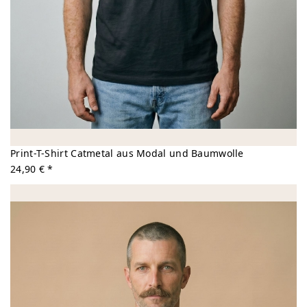
Print-T-Shirt Catmetal aus Modal und Baumwolle
24,90 € *