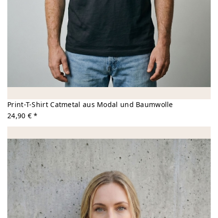
Print-T-Shirt Catmetal aus Modal und Baumwolle
24,90 € *