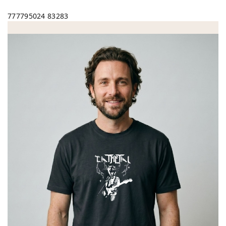
777795024
83283