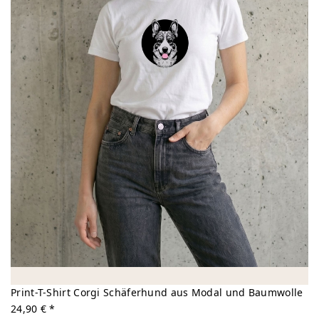
Print-T-Shirt Corgi Schäferhund aus Modal und Baumwolle
24,90 € *