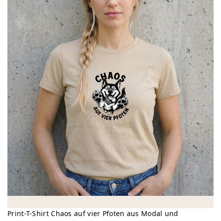
Print-T-Shirt Chaos auf vier Pfoten aus Modal und