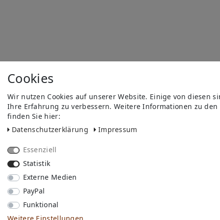
Cookies
Wir nutzen Cookies auf unserer Website. Einige von diesen s
Ihre Erfahrung zu verbessern. Weitere Informationen zu den
finden Sie hier:
Daten­schutz­erklärung
Impressum
Essenziell
Statistik
Externe Medien
PayPal
Funktional
Weitere Einstellungen