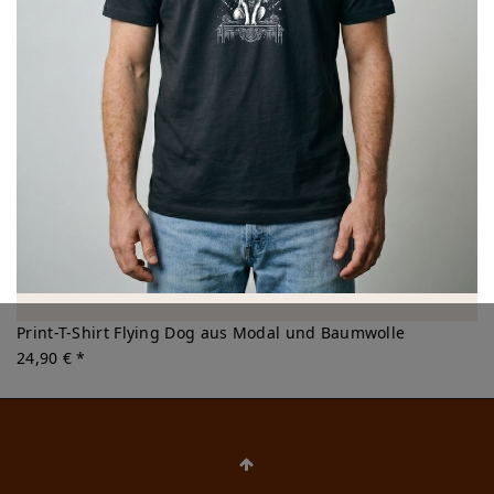
Print-T-Shirt Flying Dog aus Modal und Baumwolle
24,90 € *