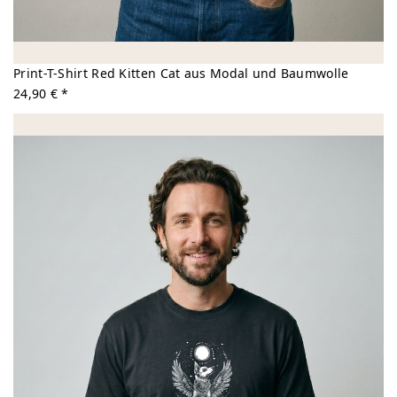
Print-T-Shirt Red Kitten Cat aus Modal und Baumwolle
24,90 € *