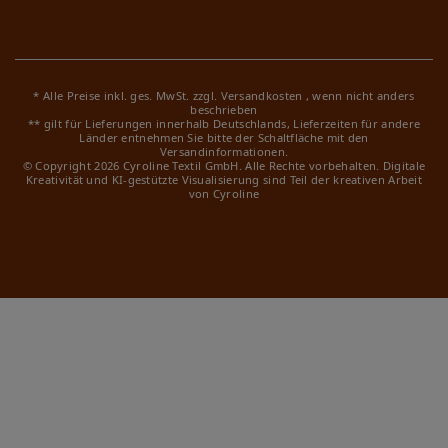
* Alle Preise inkl. ges. MwSt. zzgl.
Versandkosten
, wenn nicht anders
beschrieben
** gilt für Lieferungen innerhalb Deutschlands, Lieferzeiten für andere
Länder entnehmen Sie bitte der Schaltfläche mit den
Versandinformationen.
© Copyright 2026 Cyroline Textil GmbH. Alle Rechte vorbehalten.
Digitale
Kreativität und KI-gestützte Visualisierung sind Teil der kreativen Arbeit
von Cyroline