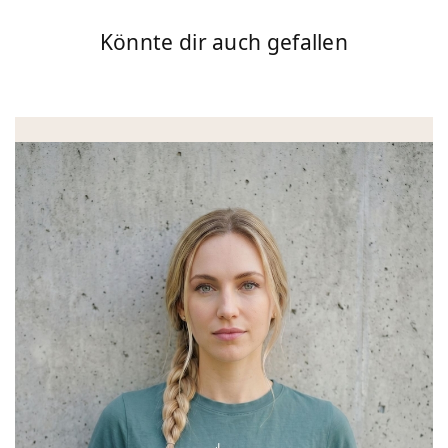
Könnte dir auch gefallen