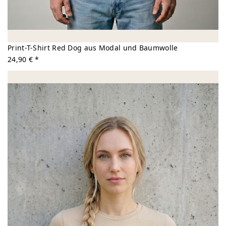
Print-T-Shirt Red Dog aus Modal und Baumwolle
24,90 € *