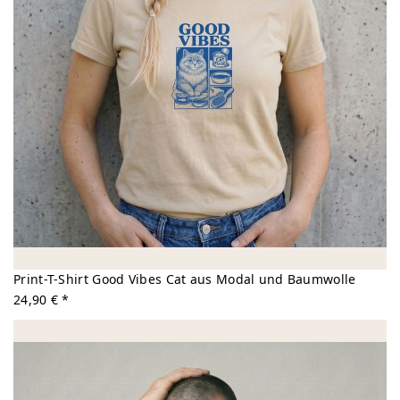
Print-T-Shirt Good Vibes Cat aus Modal und Baumwolle
24,90 € *