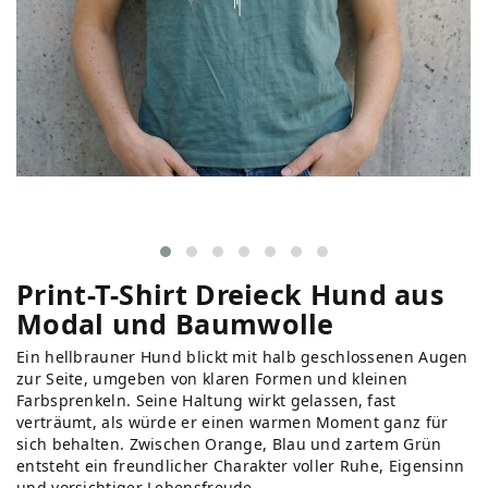
Print-T-Shirt Dreieck Hund aus
Modal und Baumwolle
Ein hellbrauner Hund blickt mit halb geschlossenen Augen
zur Seite, umgeben von klaren Formen und kleinen
Farbsprenkeln. Seine Haltung wirkt gelassen, fast
verträumt, als würde er einen warmen Moment ganz für
sich behalten. Zwischen Orange, Blau und zartem Grün
entsteht ein freundlicher Charakter voller Ruhe, Eigensinn
und vorsichtiger Lebensfreude.