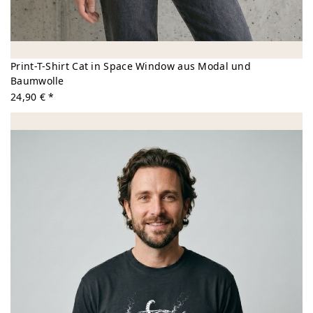
Print-T-Shirt Cat in Space Window aus Modal und
Baumwolle
24,90 € *