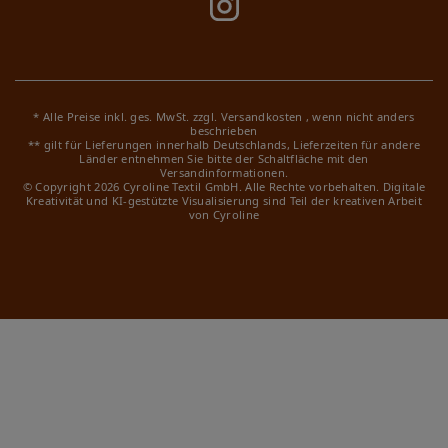
* Alle Preise inkl. ges. MwSt. zzgl.
Versandkosten
, wenn nicht anders
beschrieben
** gilt für Lieferungen innerhalb Deutschlands, Lieferzeiten für andere
Länder entnehmen Sie bitte der Schaltfläche mit den
Versandinformationen.
© Copyright 2026 Cyroline Textil GmbH. Alle Rechte vorbehalten.
Digitale
Kreativität und KI-gestützte Visualisierung sind Teil der kreativen Arbeit
von Cyroline