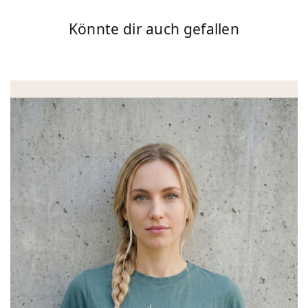
Könnte dir auch gefallen