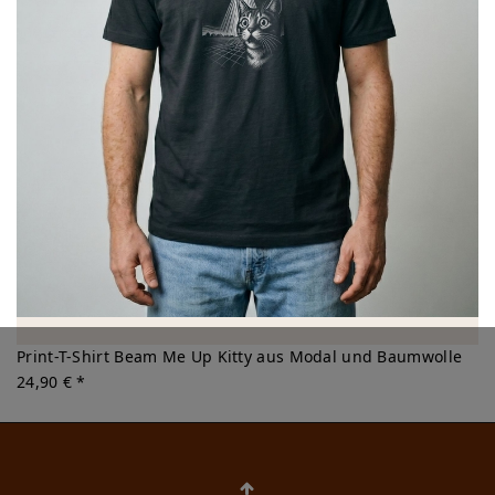
Print-T-Shirt Beam Me Up Kitty aus Modal und Baumwolle
24,90 € *