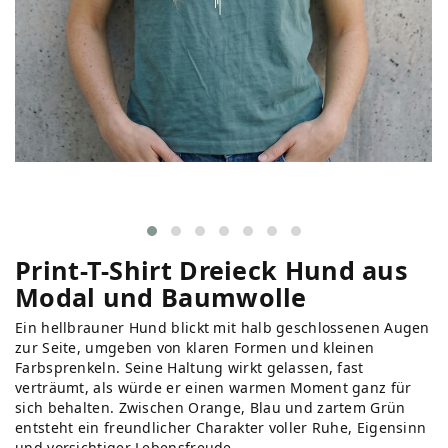
Print-T-Shirt Dreieck Hund aus
Modal und Baumwolle
Ein hellbrauner Hund blickt mit halb geschlossenen Augen
zur Seite, umgeben von klaren Formen und kleinen
Farbsprenkeln. Seine Haltung wirkt gelassen, fast
verträumt, als würde er einen warmen Moment ganz für
sich behalten. Zwischen Orange, Blau und zartem Grün
entsteht ein freundlicher Charakter voller Ruhe, Eigensinn
und vorsichtiger Lebensfreude.