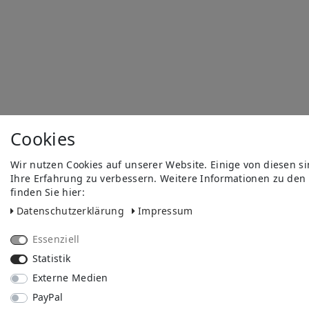
Cookies
Wir nutzen Cookies auf unserer Website. Einige von diesen s
Ihre Erfahrung zu verbessern. Weitere Informationen zu den
finden Sie hier:
Daten­schutz­erklärung
Impressum
Essenziell
Statistik
Externe Medien
PayPal