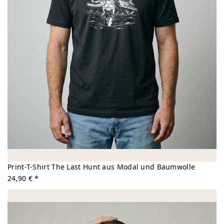
Print-T-Shirt The Last Hunt aus Modal und Baumwolle
24,90 € *