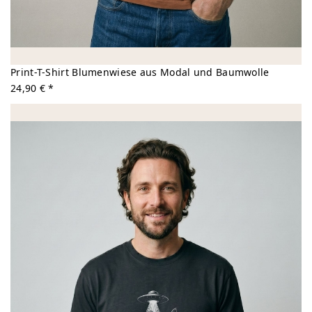
Print-T-Shirt Blumenwiese aus Modal und Baumwolle
24,90 € *