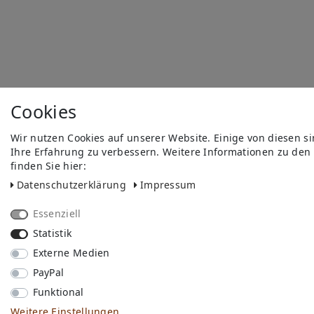
Cookies
Wir nutzen Cookies auf unserer Website. Einige von diesen s
Ihre Erfahrung zu verbessern. Weitere Informationen zu den
finden Sie hier:
Daten­schutz­erklärung
Impressum
Essenziell
Statistik
Externe Medien
PayPal
Funktional
Weitere Einstellungen