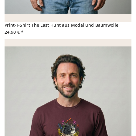
Print-T-Shirt The Last Hunt aus Modal und Baumwolle
24,90 € *