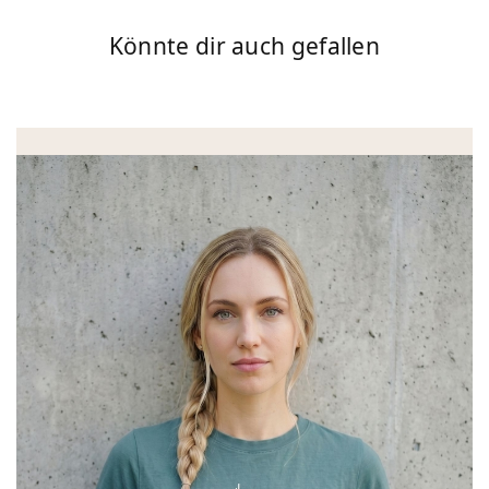
Könnte dir auch gefallen