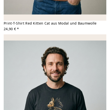
Print-T-Shirt Red Kitten Cat aus Modal und Baumwolle
24,90 € *