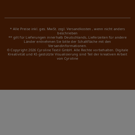
* Alle Preise inkl. ges. MwSt. zzgl.
Versandkosten
, wenn nicht anders
beschrieben
** gilt für Lieferungen innerhalb Deutschlands, Lieferzeiten für andere
Länder entnehmen Sie bitte der Schaltfläche mit den
Versandinformationen.
© Copyright 2026 Cyroline Textil GmbH. Alle Rechte vorbehalten.
Digitale
Kreativität und KI-gestützte Visualisierung sind Teil der kreativen Arbeit
von Cyroline