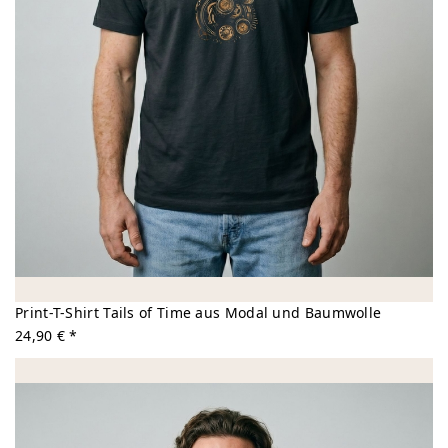
Print-T-Shirt Tails of Time aus Modal und Baumwolle
24,90 € *