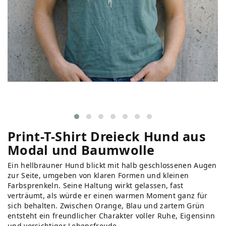
Print-T-Shirt Dreieck Hund aus
Modal und Baumwolle
Ein hellbrauner Hund blickt mit halb geschlossenen Augen
zur Seite, umgeben von klaren Formen und kleinen
Farbsprenkeln. Seine Haltung wirkt gelassen, fast
verträumt, als würde er einen warmen Moment ganz für
sich behalten. Zwischen Orange, Blau und zartem Grün
entsteht ein freundlicher Charakter voller Ruhe, Eigensinn
und vorsichtiger Lebensfreude.