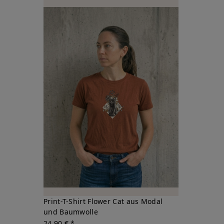
Print-T-Shirt Flower Cat aus Modal
und Baumwolle
24,90 € *