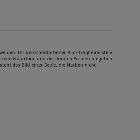
eigen. Ihr bernsteinfarbener Blick trägt eine stille
 warmen Naturtöne und die floralen Formen umgeben
eht das Bild einer Seele, die Narben nicht