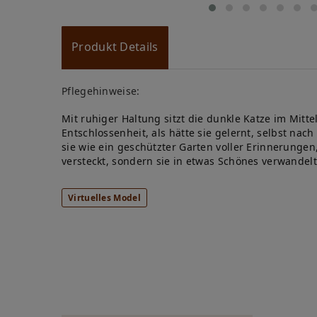
Produkt Details
Pflegehinweise:
Mit ruhiger Haltung sitzt die dunkle Katze im Mitte
Entschlossenheit, als hätte sie gelernt, selbst n
sie wie ein geschützter Garten voller Erinnerunge
versteckt, sondern sie in etwas Schönes verwandelt
Virtuelles Model