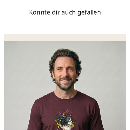
Könnte dir auch gefallen