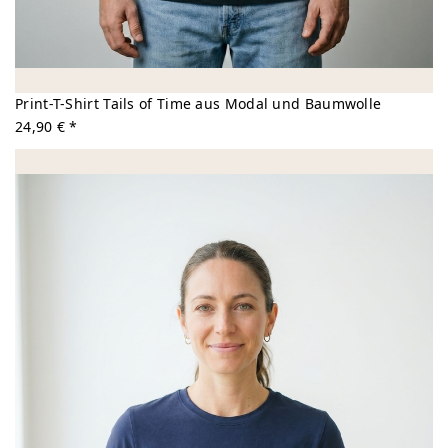
Print-T-Shirt Tails of Time aus Modal und Baumwolle
24,90 € *