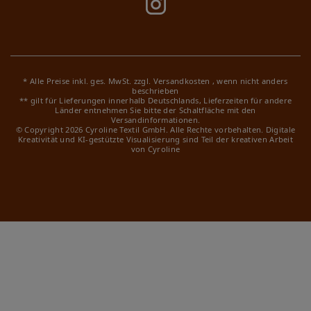
* Alle Preise inkl. ges. MwSt. zzgl.
Versandkosten
, wenn nicht anders
beschrieben
** gilt für Lieferungen innerhalb Deutschlands, Lieferzeiten für andere
Länder entnehmen Sie bitte der Schaltfläche mit den
Versandinformationen.
© Copyright 2026 Cyroline Textil GmbH. Alle Rechte vorbehalten.
Digitale
Kreativität und KI-gestützte Visualisierung sind Teil der kreativen Arbeit
von Cyroline