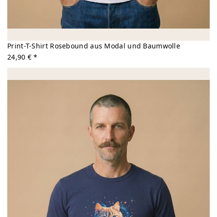
Print-T-Shirt Rosebound aus Modal und Baumwolle
24,90 € *