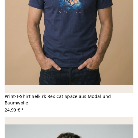
Print-T-Shirt Selkirk Rex Cat Space aus Modal und
Baumwolle
24,90 € *