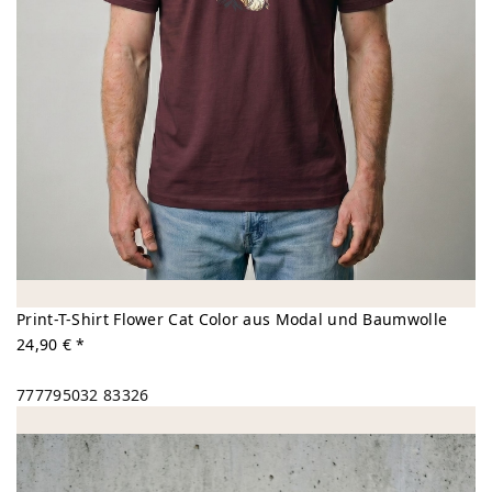
Print-T-Shirt Flower Cat Color aus Modal und Baumwolle
24,90 € *
777795032
83326