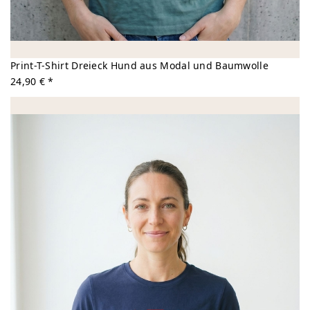
Print-T-Shirt Dreieck Hund aus Modal und Baumwolle
24,90 € *