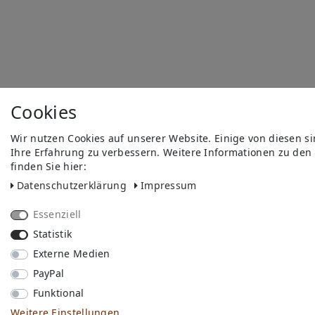
Cookies
Wir nutzen Cookies auf unserer Website. Einige von diesen s
Ihre Erfahrung zu verbessern. Weitere Informationen zu den
finden Sie hier:
Daten­schutz­erklärung
Impressum
Essenziell
Statistik
Externe Medien
PayPal
Funktional
Weitere Einstellungen