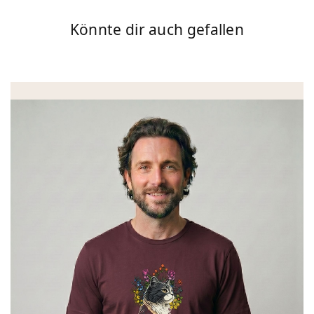
Könnte dir auch gefallen