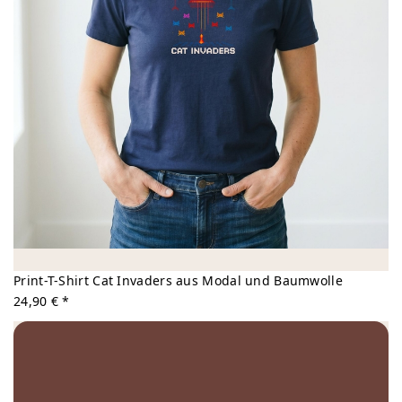
Print-T-Shirt Cat Invaders aus Modal und Baumwolle
24,90 € *