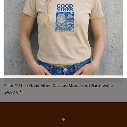
Print-T-Shirt Good Vibes Cat aus Modal und Baumwolle
24,90 € *