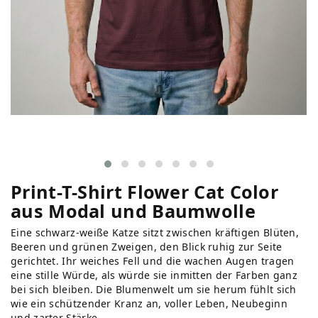
Print-T-Shirt Flower Cat Color
aus Modal und Baumwolle
Eine schwarz-weiße Katze sitzt zwischen kräftigen Blüten,
Beeren und grünen Zweigen, den Blick ruhig zur Seite
gerichtet. Ihr weiches Fell und die wachen Augen tragen
eine stille Würde, als würde sie inmitten der Farben ganz
bei sich bleiben. Die Blumenwelt um sie herum fühlt sich
wie ein schützender Kranz an, voller Leben, Neubeginn
und zarter Stärke.