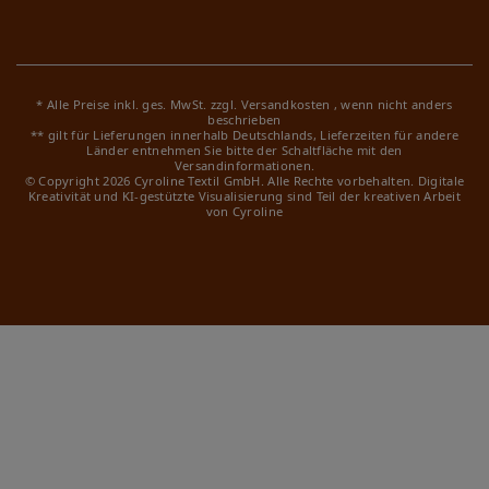
* Alle Preise inkl. ges. MwSt. zzgl.
Versandkosten
, wenn nicht anders
beschrieben
** gilt für Lieferungen innerhalb Deutschlands, Lieferzeiten für andere
Länder entnehmen Sie bitte der Schaltfläche mit den
Versandinformationen.
© Copyright 2026 Cyroline Textil GmbH. Alle Rechte vorbehalten.
Digitale
Kreativität und KI-gestützte Visualisierung sind Teil der kreativen Arbeit
von Cyroline