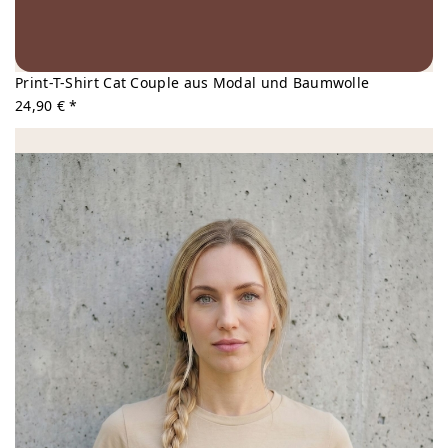
Print-T-Shirt Cat Couple aus Modal und Baumwolle
24,90 € *