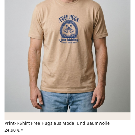
Print-T-Shirt Free Hugs aus Modal und Baumwolle
24,90 € *