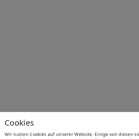
Cookies
Wir nutzen Cookies auf unserer Website. Einige von diesen s