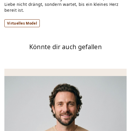
Liebe nicht drängt, sondern wartet, bis ein kleines Herz
bereit ist.
Virtuelles Model
Könnte dir auch gefallen