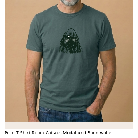
Print-T-Shirt Robin Cat aus Modal und Baumwolle