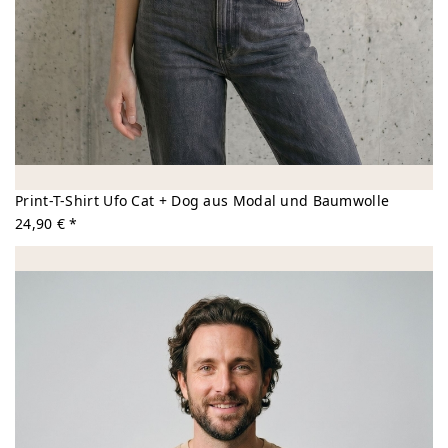
Print-T-Shirt Ufo Cat + Dog aus Modal und Baumwolle
24,90 € *