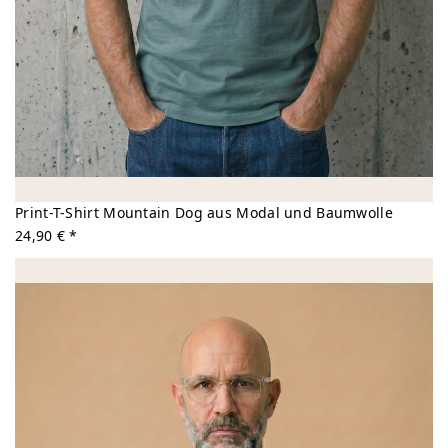
Print-T-Shirt Mountain Dog aus Modal und Baumwolle
24,90 € *