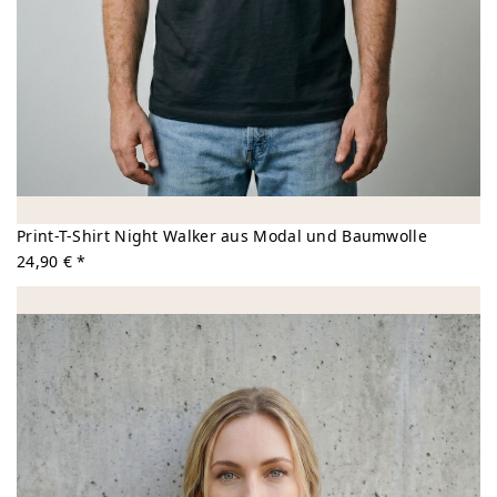
Print-T-Shirt Night Walker aus Modal und Baumwolle
24,90 € *