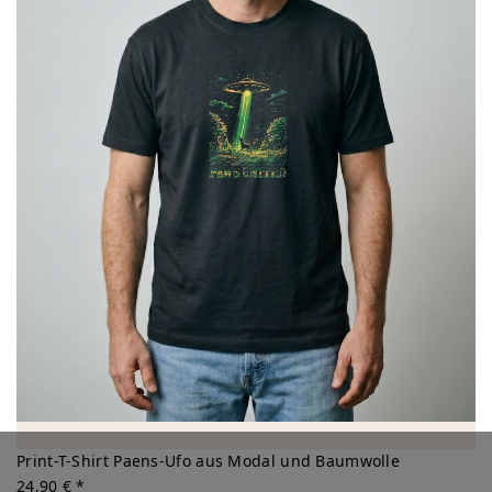
Print-T-Shirt Paens-Ufo aus Modal und Baumwolle
24,90 € *