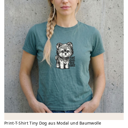
Print-T-Shirt Tiny Dog aus Modal und Baumwolle