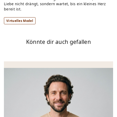
Liebe nicht drängt, sondern wartet, bis ein kleines Herz
bereit ist.
Virtuelles Model
Könnte dir auch gefallen