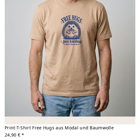
Print-T-Shirt Free Hugs aus Modal und Baumwolle
24,90 € *