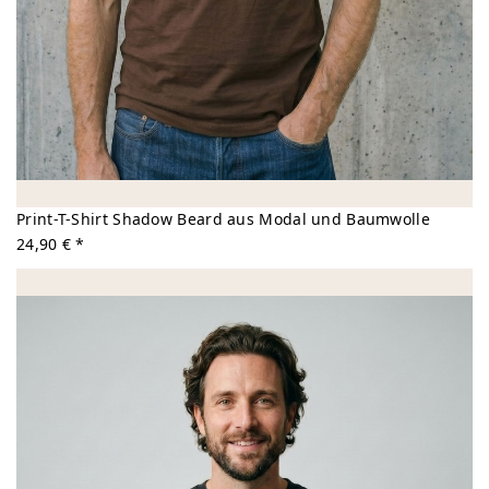
Print-T-Shirt Shadow Beard aus Modal und Baumwolle
24,90 € *