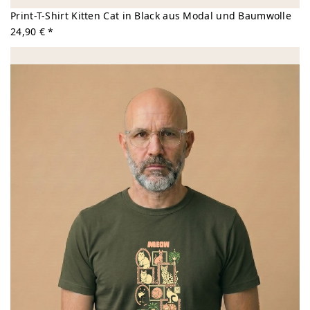
Print-T-Shirt Kitten Cat in Black aus Modal und Baumwolle
24,90 € *