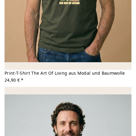
Print-T-Shirt The Art Of Living aus Modal und Baumwolle
24,90 € *