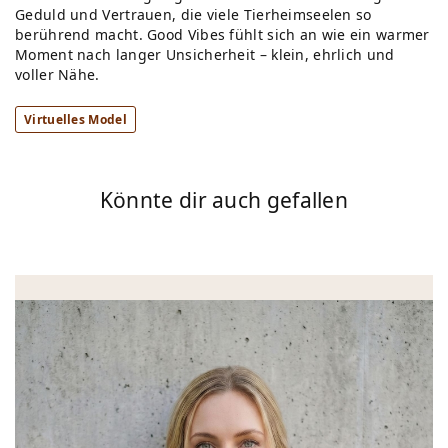
Geduld und Vertrauen, die viele Tierheimseelen so
berührend macht. Good Vibes fühlt sich an wie ein warmer
Moment nach langer Unsicherheit – klein, ehrlich und
voller Nähe.
Virtuelles Model
Könnte dir auch gefallen