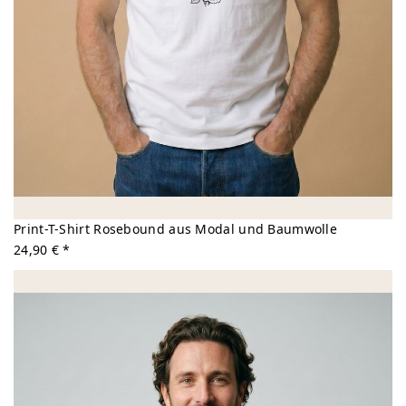
Print-T-Shirt Rosebound aus Modal und Baumwolle
24,90 € *