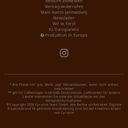
Retoure anmelden
Vertrag widerrufen
Mein Konto (anmelden)
Newsletter
Wir in Forst
KI-Transparenz
Produktion in Europa
* Alle Preise inkl. ges. MwSt. zzgl.
Versandkosten
, wenn nicht anders
beschrieben
** gilt für Lieferungen innerhalb Deutschlands, Lieferzeiten für andere
Länder entnehmen Sie bitte der Schaltfläche mit den
Versandinformationen.
© Copyright 2026 Cyroline Textil GmbH. Alle Rechte vorbehalten.
Digitale
Kreativität und KI-gestützte Visualisierung sind Teil der kreativen Arbeit
von Cyroline