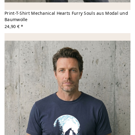
Print-T-Shirt Mechanical Hearts Furry Souls aus Modal und
Baumwolle
24,90 € *