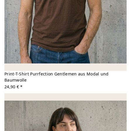
Print-T-Shirt Purrfection Gentlemen aus Modal und
Baumwolle
24,90 € *