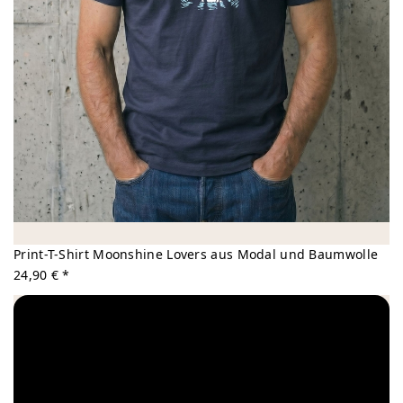
Print-T-Shirt Moonshine Lovers aus Modal und Baumwolle
24,90 € *