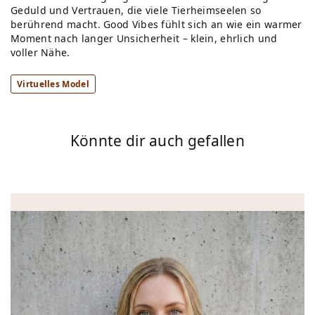
Geduld und Vertrauen, die viele Tierheimseelen so
berührend macht. Good Vibes fühlt sich an wie ein warmer
Moment nach langer Unsicherheit – klein, ehrlich und
voller Nähe.
Virtuelles Model
Könnte dir auch gefallen