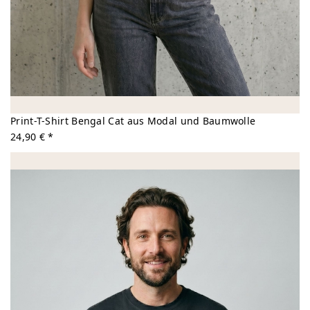
Print-T-Shirt Bengal Cat aus Modal und Baumwolle
24,90 € *