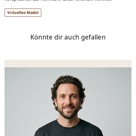
Virtuelles Model
Könnte dir auch gefallen