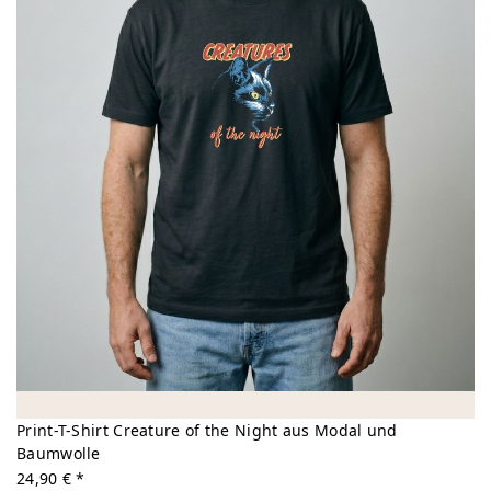
Print-T-Shirt Creature of the Night aus Modal und
Baumwolle
24,90 € *