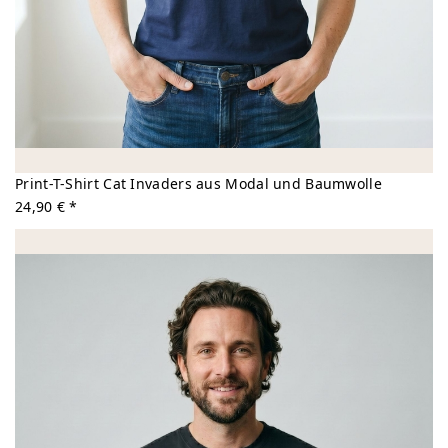
Print-T-Shirt Cat Invaders aus Modal und Baumwolle
24,90 € *