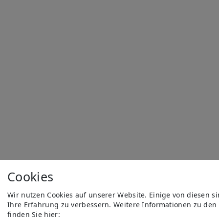
Cookies
Wir nutzen Cookies auf unserer Website. Einige von diesen s
Ihre Erfahrung zu verbessern. Weitere Informationen zu den
finden Sie hier: