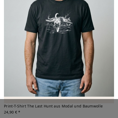
Print-T-Shirt The Last Hunt aus Modal und Baumwolle
24,90 € *