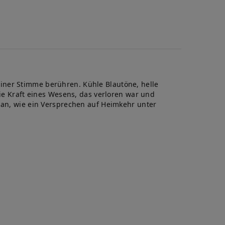
iner Stimme berühren. Kühle Blautöne, helle
die Kraft eines Wesens, das verloren war und
h an, wie ein Versprechen auf Heimkehr unter