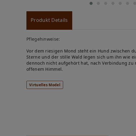
Produkt Details
Pflegehinweise:
Vor dem riesigen Mond steht ein Hund zwischen du
Sterne und der stille Wald legen sich um ihn wie e
dennoch nicht aufgehört hat, nach Verbindung zu r
offenem Himmel.
Virtuelles Model