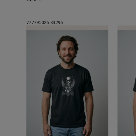
777795026
83296