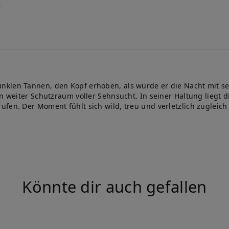
nklen Tannen, den Kopf erhoben, als würde er die Nacht mit se
in weiter Schutzraum voller Sehnsucht. In seiner Haltung liegt 
ufen. Der Moment fühlt sich wild, treu und verletzlich zugleic
Könnte dir auch gefallen