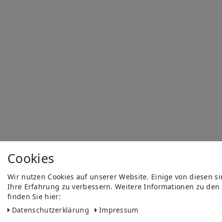
Cookies
Wir nutzen Cookies auf unserer Website. Einige von diesen s
Ihre Erfahrung zu verbessern. Weitere Informationen zu den
finden Sie hier:
Daten­schutz­erklärung
Impressum