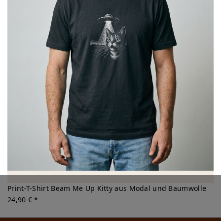
Print-T-Shirt Beam Me Up Kitty aus Modal und Baumwolle
24,90 € *