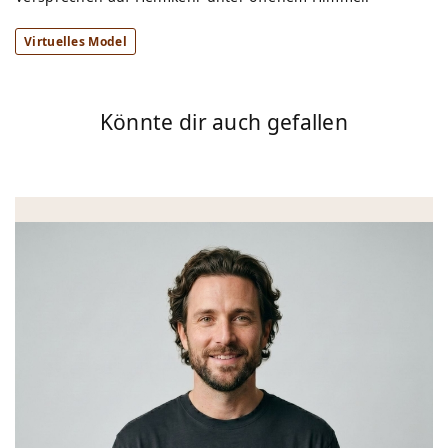
Virtuelles Model
Könnte dir auch gefallen