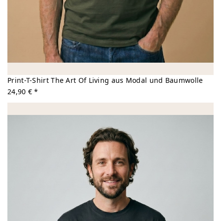
Print-T-Shirt The Art Of Living aus Modal und Baumwolle
24,90 € *