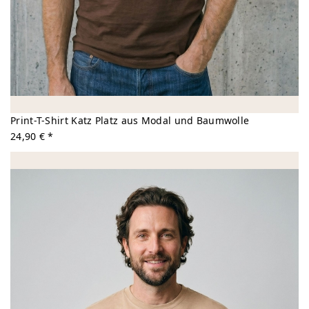
Print-T-Shirt Katz Platz aus Modal und Baumwolle
24,90 € *