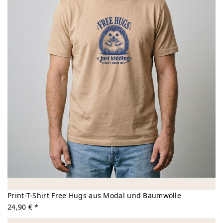
Print-T-Shirt Free Hugs aus Modal und Baumwolle
24,90 € *