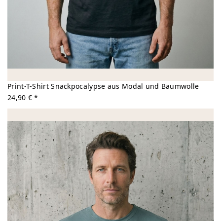
Print-T-Shirt Snackpocalypse aus Modal und Baumwolle
24,90 € *