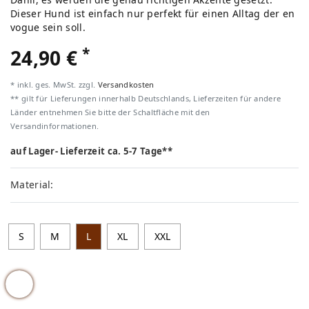
Dieser Hund ist einfach nur perfekt für einen Alltag der en
vogue sein soll.
*
24,90 €
* inkl. ges. MwSt. zzgl.
Versandkosten
** gilt für Lieferungen innerhalb Deutschlands, Lieferzeiten für andere
Länder entnehmen Sie bitte der Schaltfläche mit den
Versandinformationen.
auf Lager- Lieferzeit ca. 5-7 Tage**
Material:
S
M
L
XL
XXL