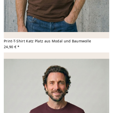
Print-T-Shirt Katz Platz aus Modal und Baumwolle
24,90 € *