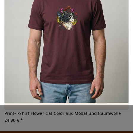
Print-T-Shirt Flower Cat Color aus Modal und Baumwolle
24,90 € *