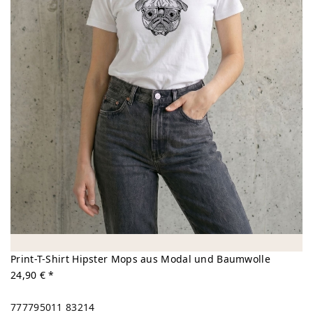
Print-T-Shirt Hipster Mops aus Modal und Baumwolle
24,90 € *
777795011
83214