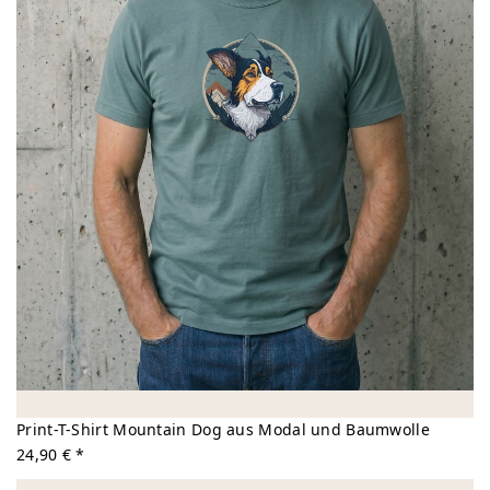
Print-T-Shirt Mountain Dog aus Modal und Baumwolle
24,90 € *