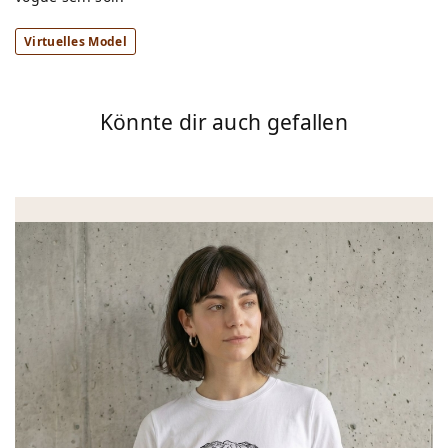
Virtuelles Model
Könnte dir auch gefallen