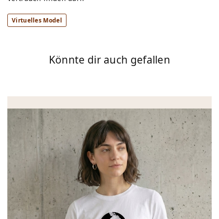
Virtuelles Model
Könnte dir auch gefallen