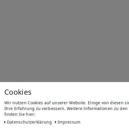
Cookies
Wir nutzen Cookies auf unserer Website. Einige von diesen s
Ihre Erfahrung zu verbessern. Weitere Informationen zu den
finden Sie hier:
Daten­schutz­erklärung
Impressum