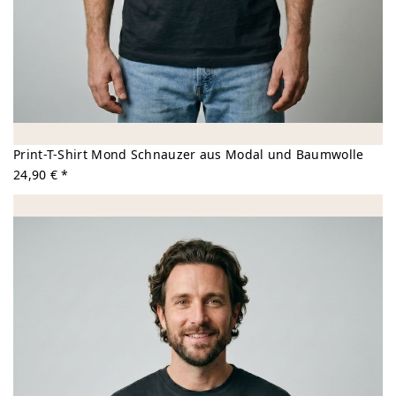
Print-T-Shirt Mond Schnauzer aus Modal und Baumwolle
24,90 € *