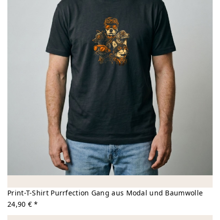
Print-T-Shirt Purrfection Gang aus Modal und Baumwolle
24,90 € *