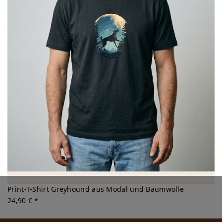
Print-T-Shirt Greyhound aus Modal und Baumwolle
24,90 € *