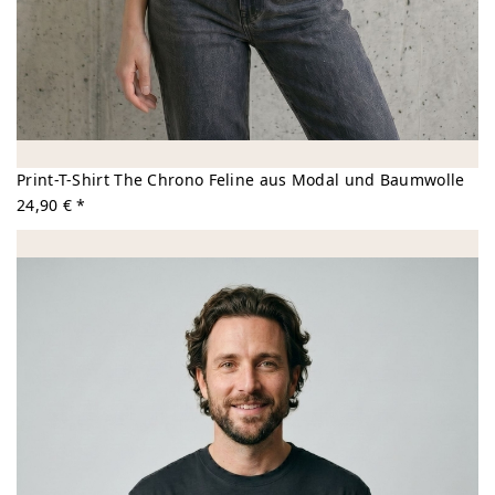
Print-T-Shirt The Chrono Feline aus Modal und Baumwolle
24,90 € *