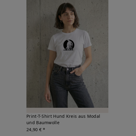
Print-T-Shirt Hund Kreis aus Modal
und Baumwolle
24,90 € *