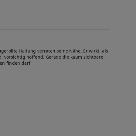
gerollte Haltung verraten seine Nähe. Er wirkt, als
, vorsichtig hoffend. Gerade die kaum sichtbare
en finden darf.