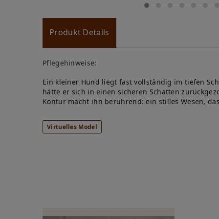
Produkt Details
Pflegehinweise:
Ein kleiner Hund liegt fast vollständig im tiefen 
hätte er sich in einen sicheren Schatten zurückge
Kontur macht ihn berührend: ein stilles Wesen, da
Virtuelles Model