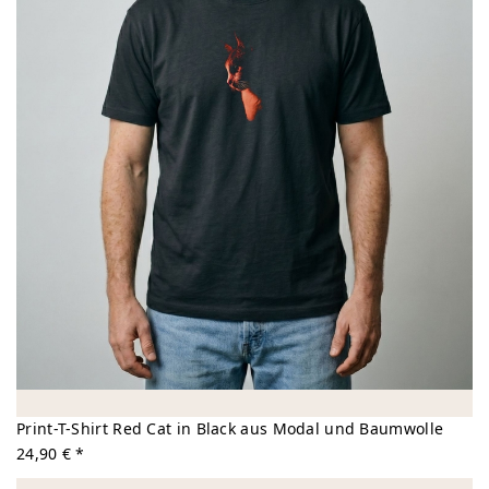
Print-T-Shirt Red Cat in Black aus Modal und Baumwolle
24,90 € *