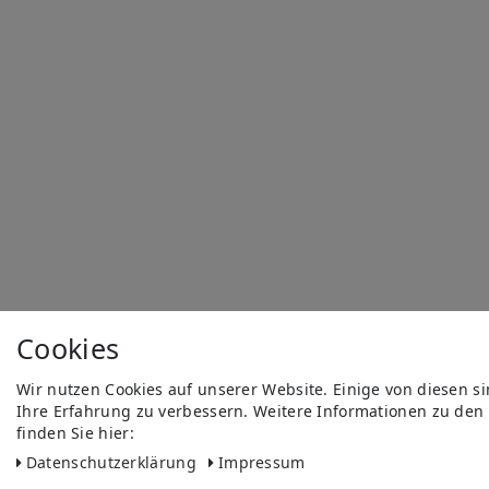
Cookies
Wir nutzen Cookies auf unserer Website. Einige von diesen s
Ihre Erfahrung zu verbessern. Weitere Informationen zu den
finden Sie hier:
Daten­schutz­erklärung
Impressum