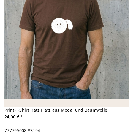
Print-T-Shirt Katz Platz aus Modal und Baumwolle
24,90 € *
777795008
83194