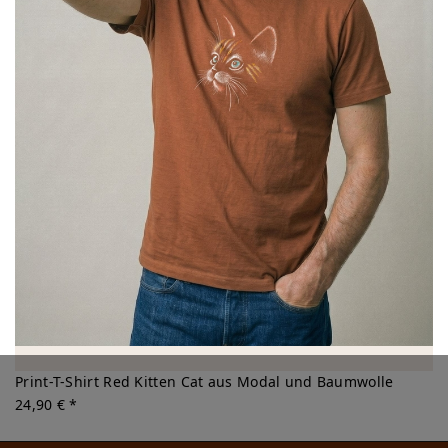
Print-T-Shirt Red Kitten Cat aus Modal und Baumwolle
24,90 € *