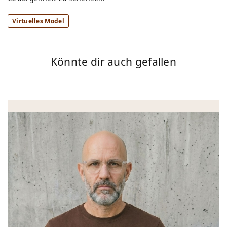
Virtuelles Model
Könnte dir auch gefallen