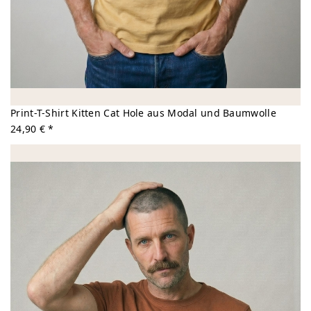
Print-T-Shirt Kitten Cat Hole aus Modal und Baumwolle
24,90 € *