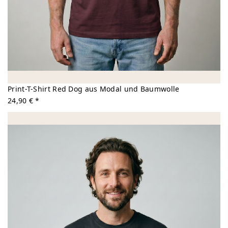
Print-T-Shirt Red Dog aus Modal und Baumwolle
24,90 € *