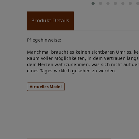
Produkt Details
Pflegehinweise:
Manchmal braucht es keinen sichtbaren Umriss, kein
Raum voller Möglichkeiten, in dem Vertrauen lan
dem Herzen wahrzunehmen, was sich nicht auf den ers
eines Tages wirklich gesehen zu werden.
Virtuelles Model