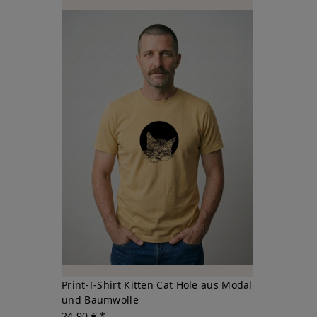
Print-T-Shirt Kitten Cat Hole aus Modal
und Baumwolle
24,90 € *