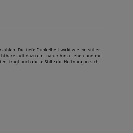
hlen. Die tiefe Dunkelheit wirkt wie ein stiller
htbare lädt dazu ein, näher hinzusehen und mit
n, trägt auch diese Stille die Hoffnung in sich,