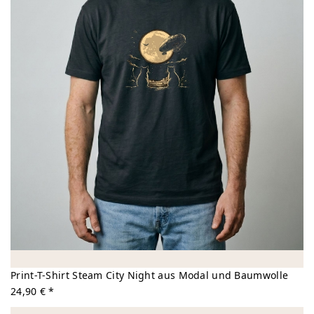
Print-T-Shirt Steam City Night aus Modal und Baumwolle
24,90 € *