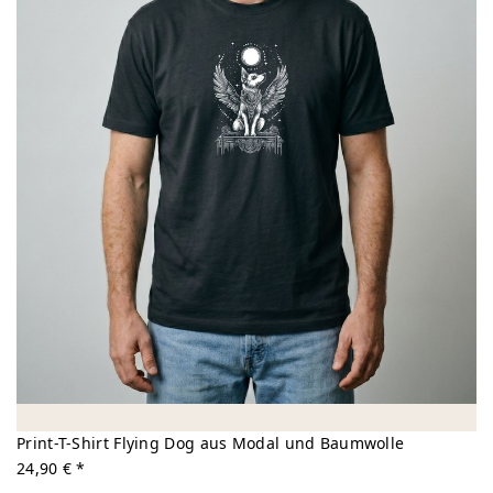
Print-T-Shirt Flying Dog aus Modal und Baumwolle
24,90 € *