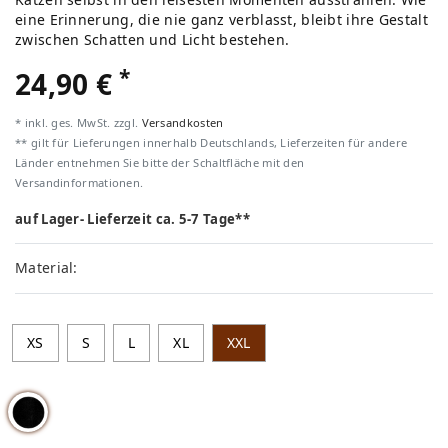
eine Erinnerung, die nie ganz verblasst, bleibt ihre Gestalt
zwischen Schatten und Licht bestehen.
*
24,90 €
* inkl. ges. MwSt. zzgl.
Versandkosten
** gilt für Lieferungen innerhalb Deutschlands, Lieferzeiten für andere
Länder entnehmen Sie bitte der Schaltfläche mit den
Versandinformationen.
auf Lager- Lieferzeit ca. 5-7 Tage**
Material:
XS
S
L
XL
XXL