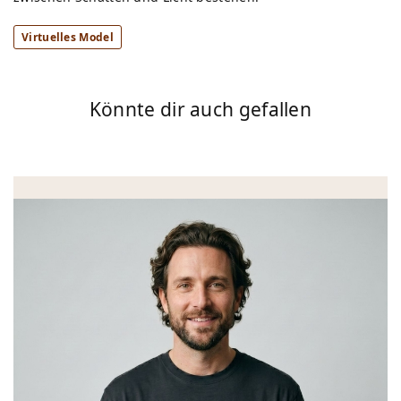
Virtuelles Model
Könnte dir auch gefallen