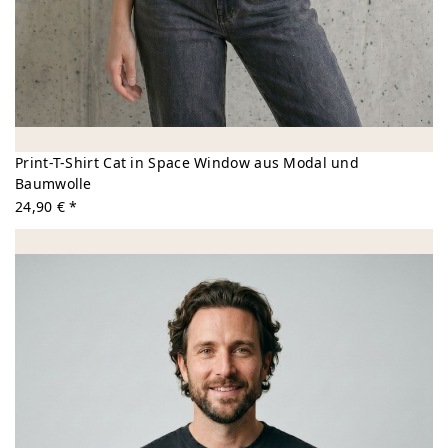
Print-T-Shirt Cat in Space Window aus Modal und
Baumwolle
24,90 € *