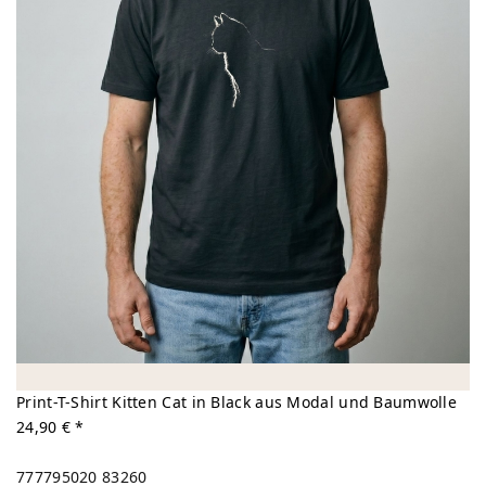
Print-T-Shirt Kitten Cat in Black aus Modal und Baumwolle
24,90 € *
777795020
83260