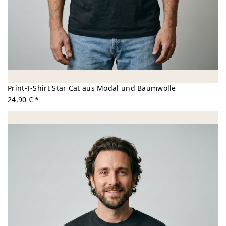
Print-T-Shirt Star Cat aus Modal und Baumwolle
24,90 € *