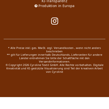
KI-Transparenz
Produktion in Europa
* Alle Preise inkl. ges. MwSt. zzgl.
Versandkosten
, wenn nicht anders
beschrieben
** gilt für Lieferungen innerhalb Deutschlands, Lieferzeiten für andere
Länder entnehmen Sie bitte der Schaltfläche mit den
Versandinformationen.
© Copyright 2026 Cyroline Textil GmbH. Alle Rechte vorbehalten.
Digitale
Kreativität und KI-gestützte Visualisierung sind Teil der kreativen Arbeit
von Cyroline