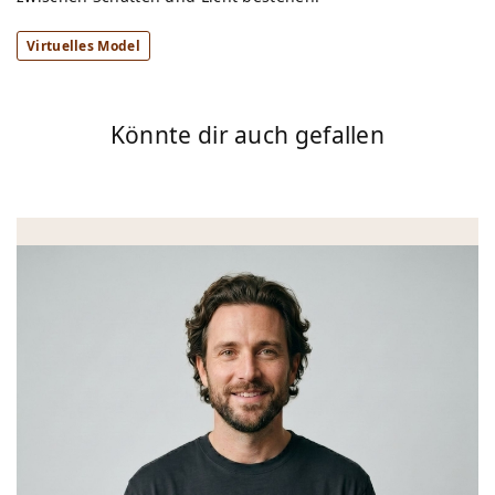
Virtuelles Model
Könnte dir auch gefallen