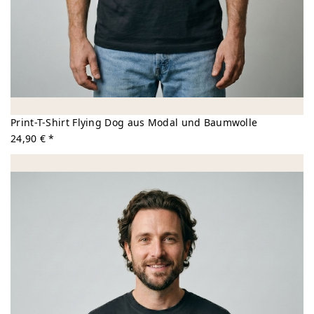
Print-T-Shirt Flying Dog aus Modal und Baumwolle
24,90 € *