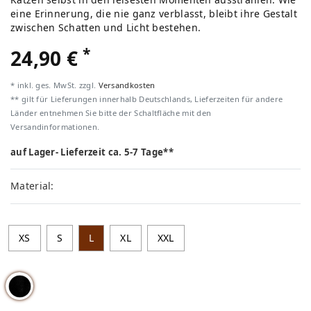
eine Erinnerung, die nie ganz verblasst, bleibt ihre Gestalt
zwischen Schatten und Licht bestehen.
*
24,90 €
* inkl. ges. MwSt. zzgl.
Versandkosten
** gilt für Lieferungen innerhalb Deutschlands, Lieferzeiten für andere
Länder entnehmen Sie bitte der Schaltfläche mit den
Versandinformationen.
auf Lager- Lieferzeit ca. 5-7 Tage**
Material:
XS
S
L
XL
XXL