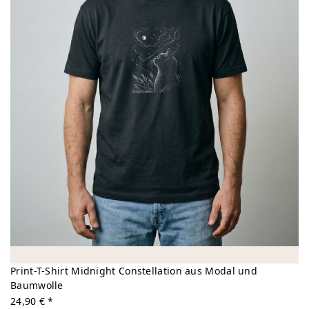
Print-T-Shirt Midnight Constellation aus Modal und
Baumwolle
24,90 € *