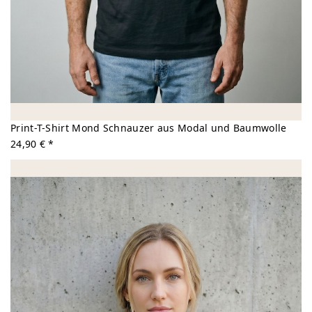
Print-T-Shirt Mond Schnauzer aus Modal und Baumwolle
24,90 € *