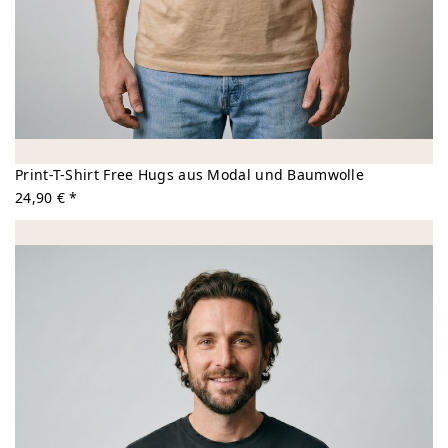
Print-T-Shirt Free Hugs aus Modal und Baumwolle
24,90 € *