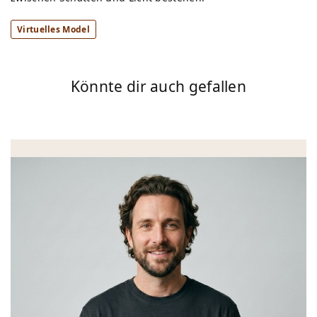
Virtuelles Model
Könnte dir auch gefallen