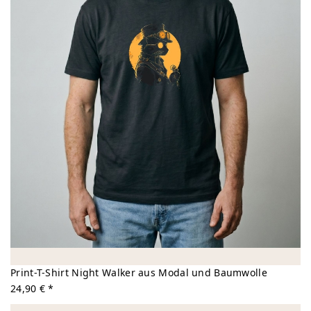
Print-T-Shirt Night Walker aus Modal und Baumwolle
24,90 € *