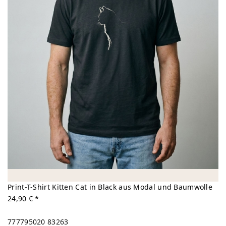
Print-T-Shirt Kitten Cat in Black aus Modal und Baumwolle
24,90 € *
777795020
83263