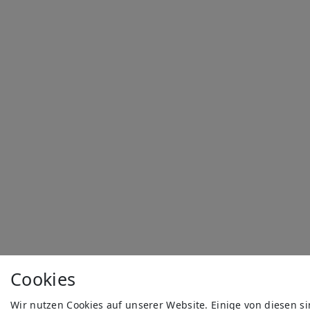
Cookies
Wir nutzen Cookies auf unserer Website. Einige von diesen s