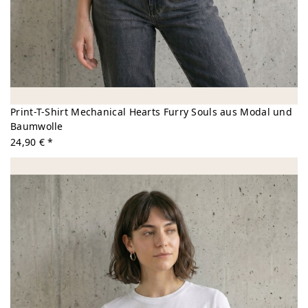
Print-T-Shirt Mechanical Hearts Furry Souls aus Modal und
Baumwolle
24,90 € *