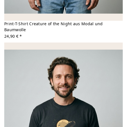
Print-T-Shirt Creature of the Night aus Modal und
Baumwolle
24,90 € *