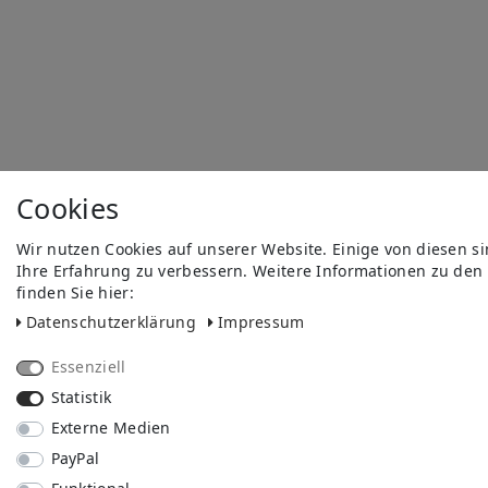
Cookies
Wir nutzen Cookies auf unserer Website. Einige von diesen s
Ihre Erfahrung zu verbessern. Weitere Informationen zu den
finden Sie hier:
Daten­schutz­erklärung
Impressum
Essenziell
Statistik
Externe Medien
PayPal