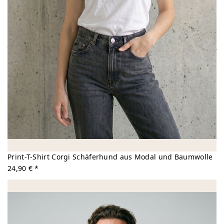
Print-T-Shirt Corgi Schäferhund aus Modal und Baumwolle
24,90 € *