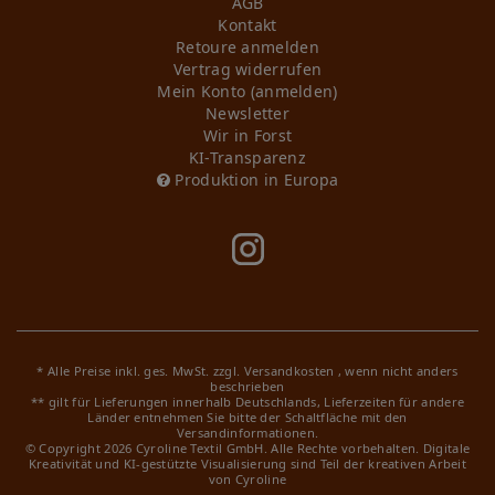
AGB
Kontakt
Retoure anmelden
Vertrag widerrufen
Mein Konto (anmelden)
Newsletter
Wir in Forst
KI-Transparenz
Produktion in Europa
* Alle Preise inkl. ges. MwSt. zzgl.
Versandkosten
, wenn nicht anders
beschrieben
** gilt für Lieferungen innerhalb Deutschlands, Lieferzeiten für andere
Länder entnehmen Sie bitte der Schaltfläche mit den
Versandinformationen.
© Copyright 2026 Cyroline Textil GmbH. Alle Rechte vorbehalten.
Digitale
Kreativität und KI-gestützte Visualisierung sind Teil der kreativen Arbeit
von Cyroline