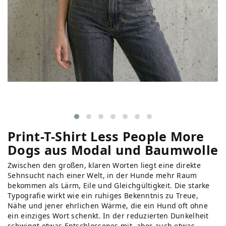
Print-T-Shirt Less People More
Dogs aus Modal und Baumwolle
Zwischen den großen, klaren Worten liegt eine direkte
Sehnsucht nach einer Welt, in der Hunde mehr Raum
bekommen als Lärm, Eile und Gleichgültigkeit. Die starke
Typografie wirkt wie ein ruhiges Bekenntnis zu Treue,
Nähe und jener ehrlichen Wärme, die ein Hund oft ohne
ein einziges Wort schenkt. In der reduzierten Dunkelheit
schwingt etwas Entschlossenes mit, aber auch etwas