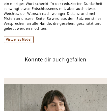
ein einziges Wort schenkt. In der reduzierten Dunkelheit
schwingt etwas Entschlossenes mit, aber auch etwas
Weiches: der Wunsch nach weniger Distanz und mehr
Pfoten an unserer Seite. So wird aus dem Satz ein stilles
Versprechen an alle Hunde, die gesehen, geschützt und
geliebt werden möchten.
Virtuelles Model
Könnte dir auch gefallen