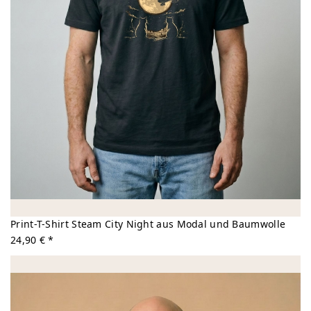
Print-T-Shirt Steam City Night aus Modal und Baumwolle
24,90 € *