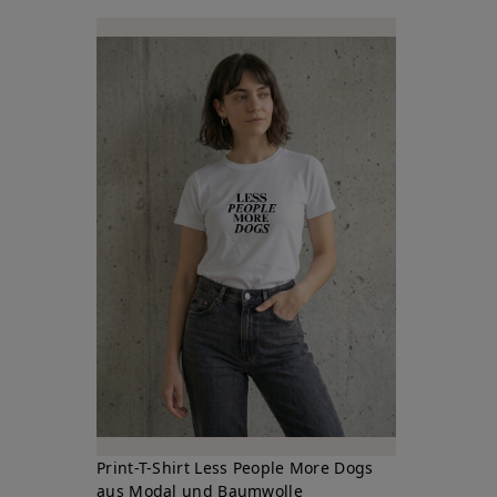
Print-T-Shirt Less People More Dogs
aus Modal und Baumwolle