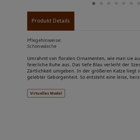
Produkt Details
Pflegehinweise:
Schonwäsche
Umrahmt von floralen Ornamenten, wie man sie aus 
feierliche Ruhe aus. Das tiefe Blau verleiht der S
Zärtlichkeit umgeben. In der größeren Katze liegt
gelebter Geborgenheit. So entsteht eine leise, her
Virtuelles Model