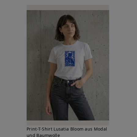
Print-T-Shirt Lusatia Bloom aus Modal
und Baumwolle