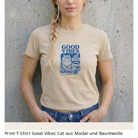
Print-T-Shirt Good Vibes Cat aus Modal und Baumwolle