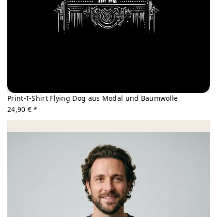
Print-T-Shirt Flying Dog aus Modal und Baumwolle
24,90 € *