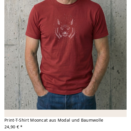
Print-T-Shirt Mooncat aus Modal und Baumwolle
24,90 € *