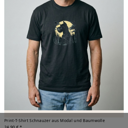
Print-T-Shirt Schnauzer aus Modal und Baumwolle
24,90 € *