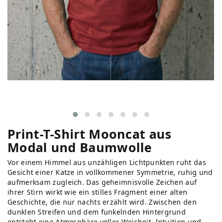
Print-T-Shirt Mooncat aus
Modal und Baumwolle
Vor einem Himmel aus unzähligen Lichtpunkten ruht das
Gesicht einer Katze in vollkommener Symmetrie, ruhig und
aufmerksam zugleich. Das geheimnisvolle Zeichen auf
ihrer Stirn wirkt wie ein stilles Fragment einer alten
Geschichte, die nur nachts erzählt wird. Zwischen den
dunklen Streifen und dem funkelnden Hintergrund
entsteht eine Atmosphäre voller Weisheit, Intuition und