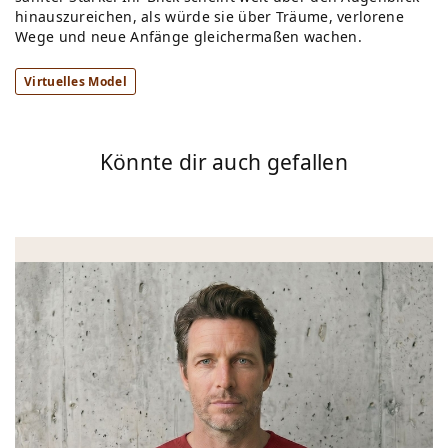
hinauszureichen, als würde sie über Träume, verlorene
Wege und neue Anfänge gleichermaßen wachen.
Virtuelles Model
Könnte dir auch gefallen