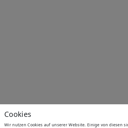
Cookies
Wir nutzen Cookies auf unserer Website. Einige von diesen s