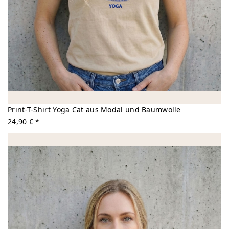
Print-T-Shirt Yoga Cat aus Modal und Baumwolle
24,90 € *