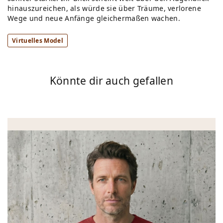
hinauszureichen, als würde sie über Träume, verlorene
Wege und neue Anfänge gleichermaßen wachen.
Virtuelles Model
Könnte dir auch gefallen