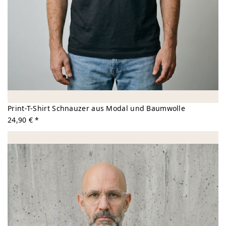
Print-T-Shirt Schnauzer aus Modal und Baumwolle
24,90 € *