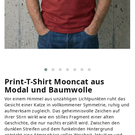
Print-T-Shirt Mooncat aus
Modal und Baumwolle
Vor einem Himmel aus unzähligen Lichtpunkten ruht das
Gesicht einer Katze in vollkommener Symmetrie, ruhig und
aufmerksam zugleich. Das geheimnisvolle Zeichen auf
ihrer Stirn wirkt wie ein stilles Fragment einer alten
Geschichte, die nur nachts erzählt wird. Zwischen den
dunklen Streifen und dem funkelnden Hintergrund
entsteht eine Atmosphäre voller Weisheit, Intuition und