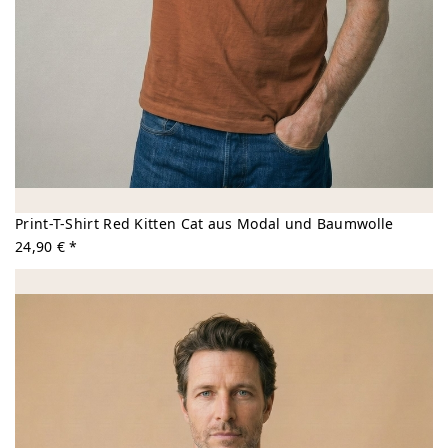
Print-T-Shirt Red Kitten Cat aus Modal und Baumwolle
24,90 € *