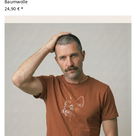
Baumwolle
24,90 € *