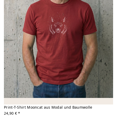
Print-T-Shirt Mooncat aus Modal und Baumwolle
24,90 € *