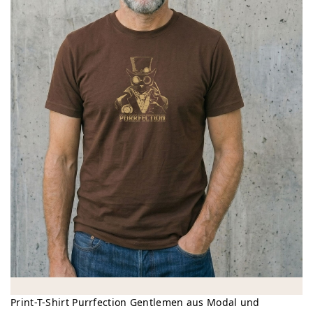
Print-T-Shirt Purrfection Gentlemen aus Modal und