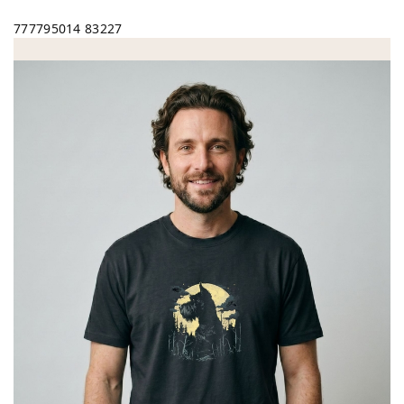
777795014
83227