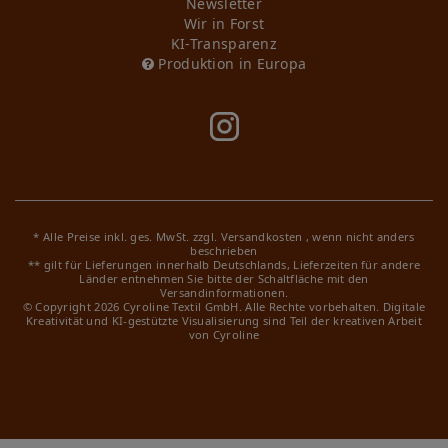
Newsletter
Wir in Forst
KI-Transparenz
Produktion in Europa
* Alle Preise inkl. ges. MwSt. zzgl.
Versandkosten
, wenn nicht anders
beschrieben
** gilt für Lieferungen innerhalb Deutschlands, Lieferzeiten für andere
Länder entnehmen Sie bitte der Schaltfläche mit den
Versandinformationen.
© Copyright 2026 Cyroline Textil GmbH. Alle Rechte vorbehalten.
Digitale
Kreativität und KI-gestützte Visualisierung sind Teil der kreativen Arbeit
von Cyroline