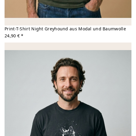
Print-T-Shirt Night Greyhound aus Modal und Baumwolle
24,90 € *