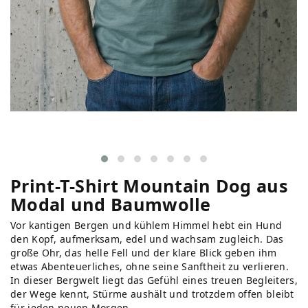
Print-T-Shirt Mountain Dog aus
Modal und Baumwolle
Vor kantigen Bergen und kühlem Himmel hebt ein Hund
den Kopf, aufmerksam, edel und wachsam zugleich. Das
große Ohr, das helle Fell und der klare Blick geben ihm
etwas Abenteuerliches, ohne seine Sanftheit zu verlieren.
In dieser Bergwelt liegt das Gefühl eines treuen Begleiters,
der Wege kennt, Stürme aushält und trotzdem offen bleibt
für jeden neuen Morgen.