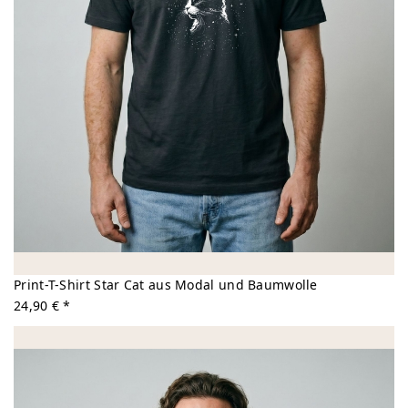
Print-T-Shirt Star Cat aus Modal und Baumwolle
24,90 € *