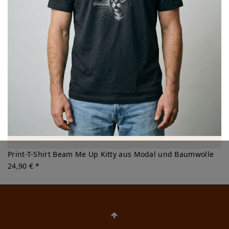
Print-T-Shirt Beam Me Up Kitty aus Modal und Baumwolle
24,90 € *