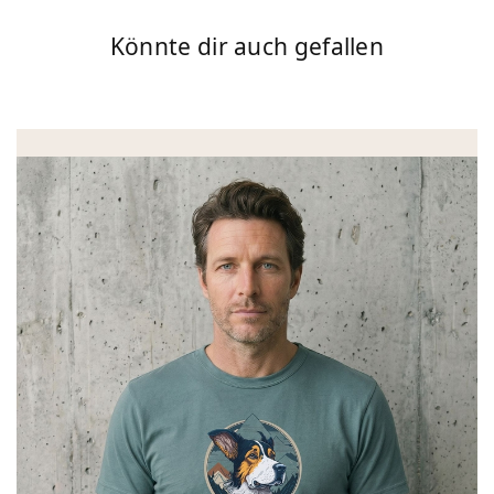
Könnte dir auch gefallen