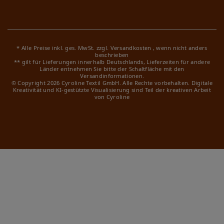
* Alle Preise inkl. ges. MwSt. zzgl.
Versandkosten
, wenn nicht anders
beschrieben
** gilt für Lieferungen innerhalb Deutschlands, Lieferzeiten für andere
Länder entnehmen Sie bitte der Schaltfläche mit den
Versandinformationen.
© Copyright 2026 Cyroline Textil GmbH. Alle Rechte vorbehalten.
Digitale
Kreativität und KI-gestützte Visualisierung sind Teil der kreativen Arbeit
von Cyroline