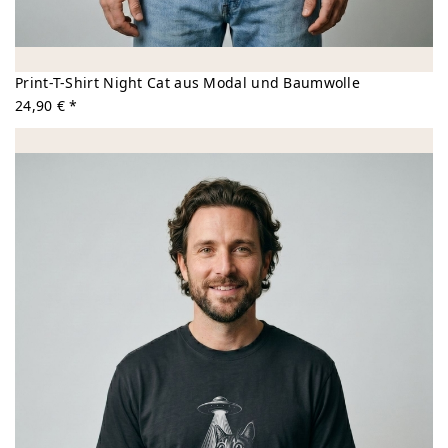
Print-T-Shirt Night Cat aus Modal und Baumwolle
24,90 € *