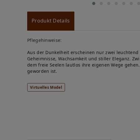
Produkt Details
Pflegehinweise:
Aus der Dunkelheit erscheinen nur zwei leuchtend 
Geheimnisse, Wachsamkeit und stiller Eleganz. Zwi
dem freie Seelen lautlos ihre eigenen Wege gehen. I
geworden ist.
Virtuelles Model