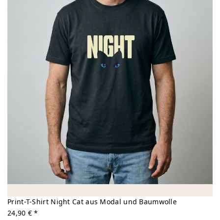
Print-T-Shirt Night Cat aus Modal und Baumwolle
24,90 € *