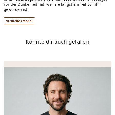
vor der Dunkelheit hat, weil sie längst ein Teil von ihr
geworden ist.
Virtuelles Model
Könnte dir auch gefallen