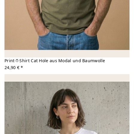
Print-T-Shirt Cat Hole aus Modal und Baumwolle
24,90 € *