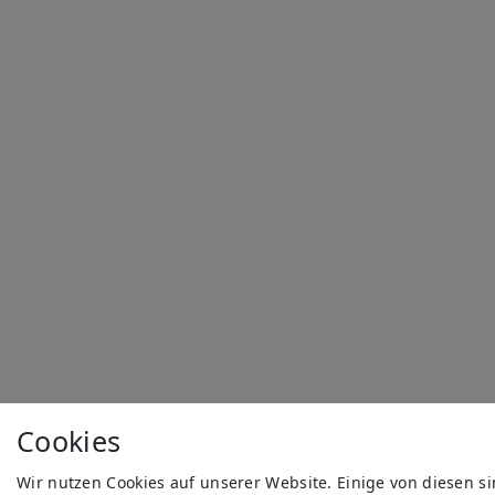
Cookies
Wir nutzen Cookies auf unserer Website. Einige von diesen s