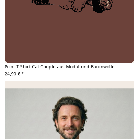
Print-T-Shirt Cat Couple aus Modal und Baumwolle
24,90 € *