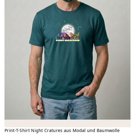
Print-T-Shirt Night Cratures aus Modal und Baumwolle